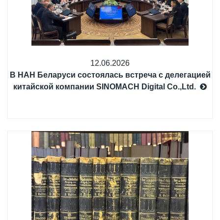
12.06.2026
В НАН Беларуси состоялась встреча с делегацией
китайской компании SINOMACH Digital Co.,Ltd.