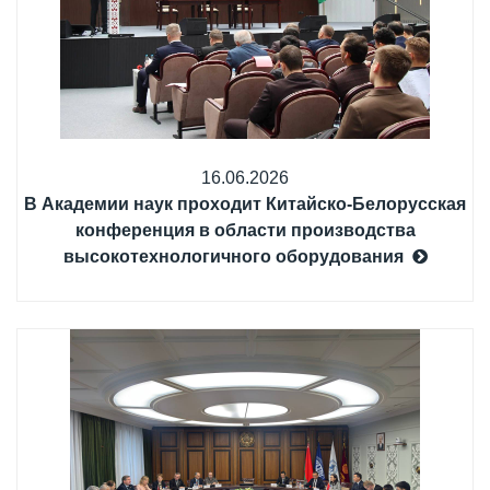
16.06.2026
В Академии наук проходит Китайско-Белорусская
конференция в области производства
высокотехнологичного оборудования