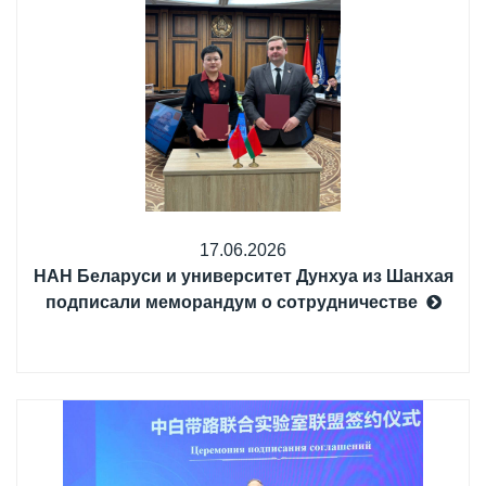
17.06.2026
НАН Беларуси и университет Дунхуа из Шанхая
подписали меморандум о сотрудничестве