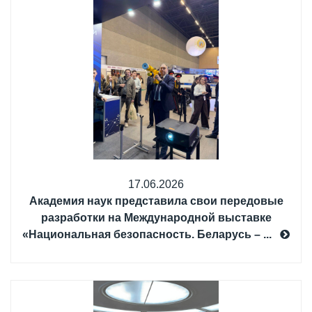
17.06.2026
Академия наук представила свои передовые
разработки на Международной выставке
«Национальная безопасность. Беларусь – ...