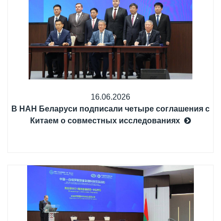
16.06.2026
В НАН Беларуси подписали четыре соглашения с
Китаем о совместных исследованиях