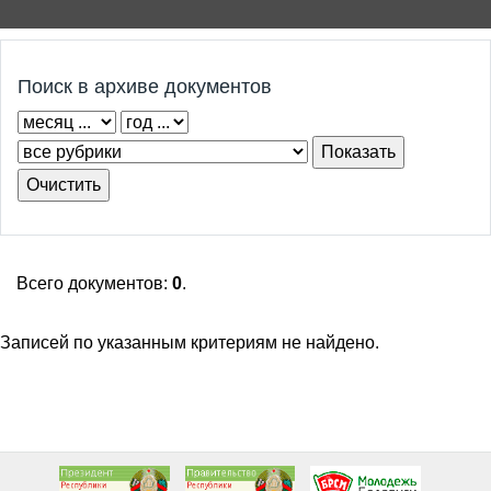
Поиск в архиве документов
Всего документов:
0
.
Записей по указанным критериям не найдено.