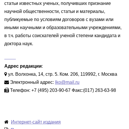
статьи известных ученых, получивших признание
научной общественности, статьи и материалы,
публикуемые по условиям договоров с вузами или
иными научными и образовательными учреждениями,
в т.ч. работы соискателей ученой степени кандидата и
доктора наук.
Адрес редакции
:
ул. Волхонка, 14, стр. 5. Ком. 206, 119992, г. Москва
Электронный адрес:
lko@mail.ru
Телефон: +7 (495) 203-90-67 Факс:(017) 263-63-98
Интернет-сайт издания