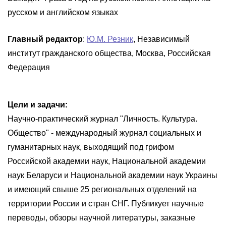
русском и английском языках
Главный редактор
:
Ю.М. Резник
, Независимый
институт гражданского общества, Москва, Российская
Федерация
Цели и задачи:
Научно-практический журнал "Личность. Культура.
Общество" - международный журнал социальных и
гуманитарных наук, выходящий под грифом
Российской академии наук, Национальной академии
наук Беларуси и Национальной академии наук Украины
и имеющий свыше 25 региональных отделений на
территории России и стран СНГ. Публикует научные
переводы, обзоры научной литературы, заказные