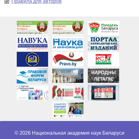
Правила для авторов
© 2026 Национальная академия наук Беларуси