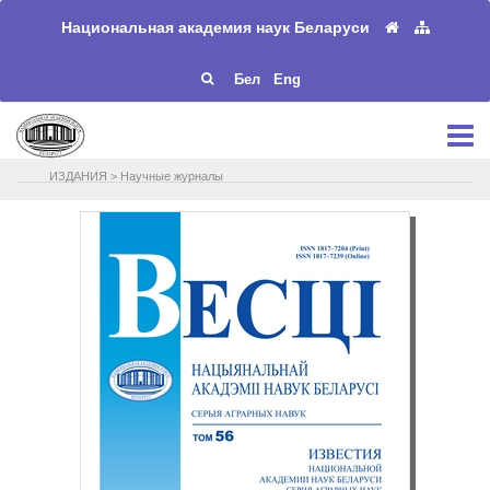
Национальная академия наук Беларуси
Бел
Eng
ИЗДАНИЯ
>
Научные журналы