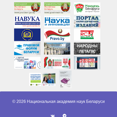
© 2026 Национальная академия наук Беларуси