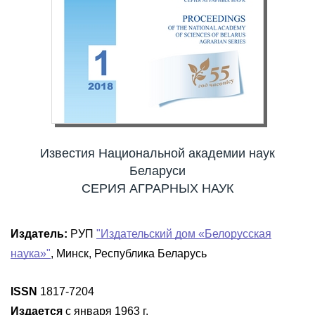
Известия Национальной академии наук
Беларуси
СЕРИЯ АГРАРНЫХ НАУК
Издатель:
РУП
"Издательский дом «Белорусская
наука»"
, Минск, Республика Беларусь
ISSN
1817-7204
Издается
с января 1963 г.