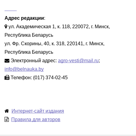
Адрес редакции
:
ул. Академическая 1, к. 118, 220072, г. Минск,
Республика Беларусь
ул. Фр. Скорины, 40, к. 318, 220141, г. Минск,
Республика Беларусь
Электронный адрес:
agro-vesti@mail.ru
;
info@belnauka.by
Телефон: (017) 374-02-45
Интернет-сайт издания
Правила для авторов