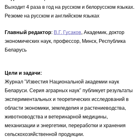
Выходит 4 раза в год на русском и белорусском языках.
Резюме на русском и английском языках
Главный редактор
:
В.Г. Гусаков
, Академик, доктор
экономических наук, профессор, Минск, Республика
Беларусь
Цели и задачи:
Журнал "Известия Национальной академии наук
Беларуси. Серия аграрных наук" публикует результаты
экспериментальных и теоретических исследований в
области экономики, земледелия и растениеводства,
животноводства и ветеринарной медицины,
механизации и энергетики, переработки и хранения
сельскохозяйственной продукции.