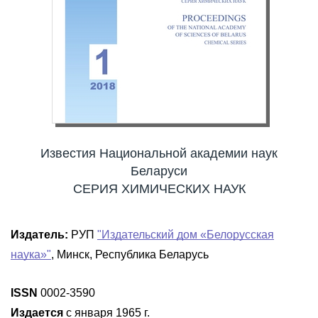
Известия Национальной академии наук
Беларуси
СЕРИЯ ХИМИЧЕСКИХ НАУК
Издатель:
РУП
"Издательский дом «Белорусская
наука»"
, Минск, Республика Беларусь
ISSN
0002-3590
Издается
с января 1965 г.