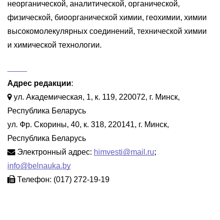
неорганической, аналитической, органической,
физической, биоорганической химии, геохимии, химии
высокомолекулярных соединений, технической химии
и химической технологии.
Адрес редакции
:
ул. Академическая, 1, к. 119, 220072, г. Минск,
Республика Беларусь
ул. Фр. Скорины, 40, к. 318, 220141, г. Минск,
Республика Беларусь
Электронный адрес:
himvesti@mail.ru
;
info@belnauka.by
Телефон: (017) 272-19-19