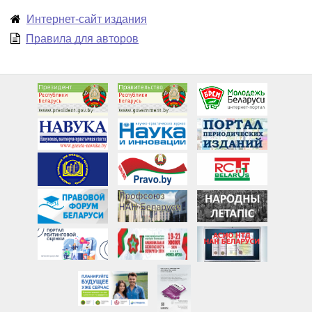
Интернет-сайт издания
Правила для авторов