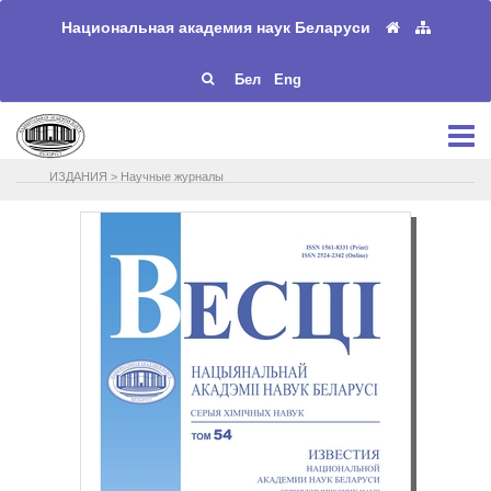
Национальная академия наук Беларуси
Бел
Eng
ИЗДАНИЯ
>
Научные журналы