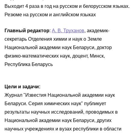
Выходит 4 раза в год на русском и белорусском языках.
Резюме на русском и английском языках
Главный редактор
:
А. В. Труханов
, академик-
секретарь Отделения химии и наук о Земле
Национальной академии наук Беларуси, доктор
физико-математических наук, доцент, Минск,
Республика Беларусь
Цели и задачи:
Журнал "Известия Национальной академии наук
Беларуси. Серия химических наук" публикует
результаты научных исследований, проводимых в
Национальной академии наук Беларуси, других
научных учреждениях и вузах республики в области