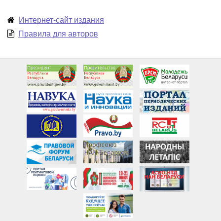
Интернет-сайт издания
Правила для авторов