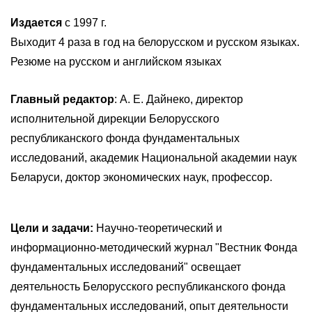
Издается
с 1997 г.
Выходит 4 раза в год на белорусском и русском языках.
Резюме на русском и английском языках
Главный редактор
: А. Е. Дайнеко, директор
исполнительной дирекции Белорусского
республиканского фонда фундаментальных
исследований, академик Национальной академии наук
Беларуси, доктор экономических наук, профессор.
Цели и задачи:
Научно-теоретический и
информационно-методический журнал "Вестник Фонда
фундаментальных исследований" освещает
деятельность Белорусского республиканского фонда
фундаментальных исследований, опыт деятельности