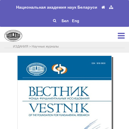
Национальная академия наук Беларуси
Бел
Eng
ИЗДАНИЯ
>
Научные журналы