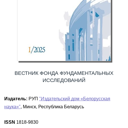
ВЕСТНИК ФОНДА ФУНДАМЕНТАЛЬНЫХ
ИССЛЕДОВАНИЙ
Издатель:
РУП
"Издательский дом «Белорусская
наука»"
, Минск, Республика Беларусь
ISSN
1818-9830