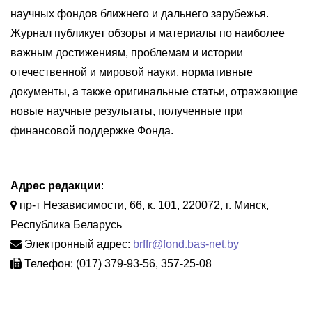
научных фондов ближнего и дальнего зарубежья.
Журнал публикует обзоры и материалы по наиболее
важным достижениям, проблемам и истории
отечественной и мировой науки, нормативные
документы, а также оригинальные статьи, отражающие
новые научные результаты, полученные при
финансовой поддержке Фонда.
Адрес редакции
:
пр-т Независимости, 66, к. 101, 220072, г. Минск,
Республика Беларусь
Электронный адрес:
brffr@fond.bas-net.by
Телефон: (017) 379-93-56, 357-25-08