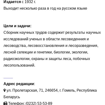
Издается
с 1932 г.
Выходит несколько раза в год на русском языке
Цели и задачи:
Сборник научных трудов содержит результаты научных
исследований ученых в области лесоведенния и
лесоводства, лесовосстановления и лесоразведения,
лесной селекции и генетики, биологии, экологии,
радиоэкологии, охраны и защиты леса, побочных
лесопользований.
Адрес редакции
:
ул. Пролетарская, 71, 246654, г. Гомель, Республика
Беларусь
Телефон: (0232) 53-53-89