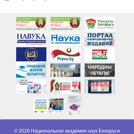
© 2026 Национальная академия наук Беларуси