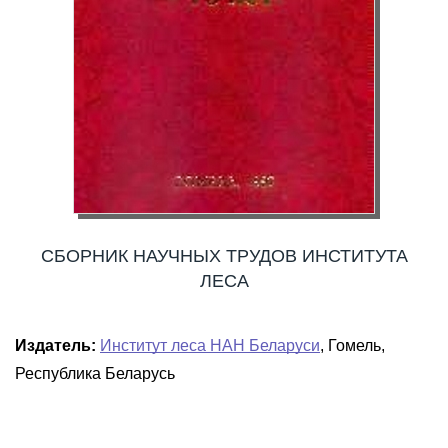
СБОРНИК НАУЧНЫХ ТРУДОВ ИНСТИТУТА
ЛЕСА
Издатель:
Институт леса НАН Беларуси
, Гомель,
Республика Беларусь