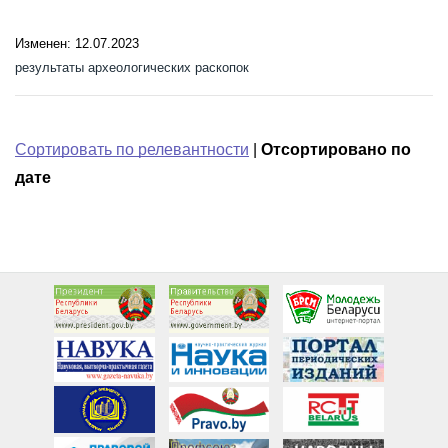
Изменен: 12.07.2023
результаты археологических раскопок
Сортировать по релевантности
|
Отсортировано по
дате