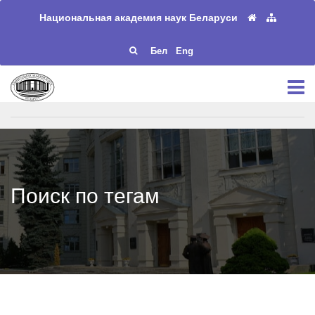
Национальная академия наук Беларуси
Бел
Eng
Поиск по тегам