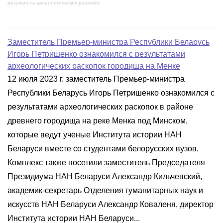
результаты археологических раскопок
Заместитель Премьер-министра Республики Беларусь
Игорь Петришенко ознакомился с результатами
археологических раскопок городища на Менке
12 июля 2023 г. заместитель Премьер-министра
Республики Беларусь Игорь Петришенко ознакомился с
результатами археологических раскопок в районе
древнего городища на реке Менка под Минском,
которые ведут ученые Института истории НАН
Беларуси вместе со студентами белорусских вузов.
Комплекс также посетили заместитель Председателя
Президиума НАН Беларуси Александр Кильчевский,
академик-секретарь Отделения гуманитарных наук и
искусств НАН Беларуси Александр Коваленя, директор
Института истории НАН Беларуси...