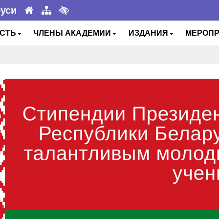
руси
ОСТЬ
ЧЛЕНЫ АКАДЕМИИ
ИЗДАНИЯ
МЕРОП