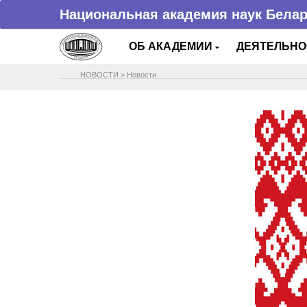
Национальная академия наук Бела
ОБ АКАДЕМИИ
ДЕЯТЕЛЬН
НОВОСТИ
>
Новости