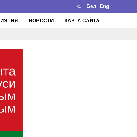
Бел
Eng
РИЯТИЯ
НОВОСТИ
КАРТА САЙТА