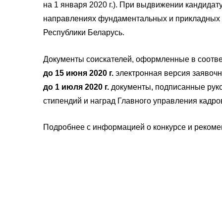
на 1 января 2020 г.). При выдвижении кандида
направлениях фундаментальных и прикладных н
Республики Беларусь.
Документы соискателей, оформленные в соотве
до 15 июня 2020 г.
электронная версия заявоч
до 1 июля 2020 г.
документы, подписанные рук
стипендий и наград Главного управления кадров 
Подробнее с информацией о конкурсе и реком