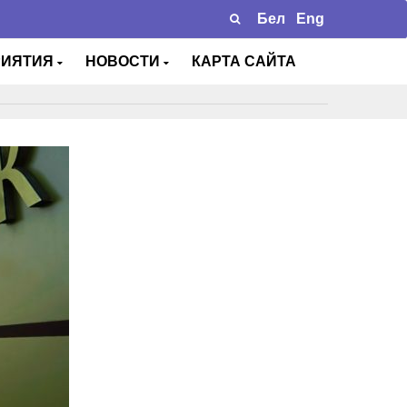
Бел
Eng
РИЯТИЯ
НОВОСТИ
КАРТА САЙТА