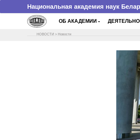
Национальная академия наук Бела
ОБ АКАДЕМИИ
ДЕЯТЕЛЬН
НОВОСТИ
>
Новости