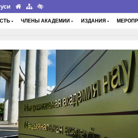
руси
ОСТЬ
ЧЛЕНЫ АКАДЕМИИ
ИЗДАНИЯ
МЕРОП