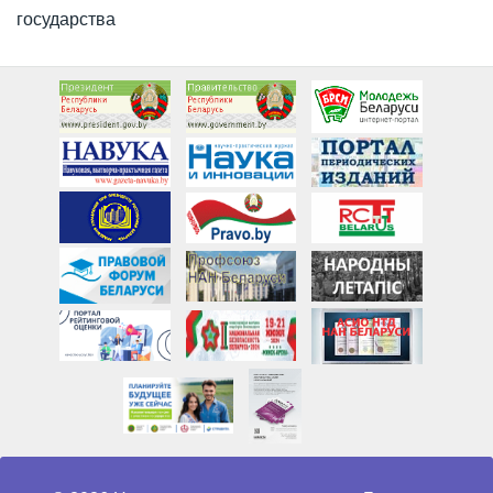
государства