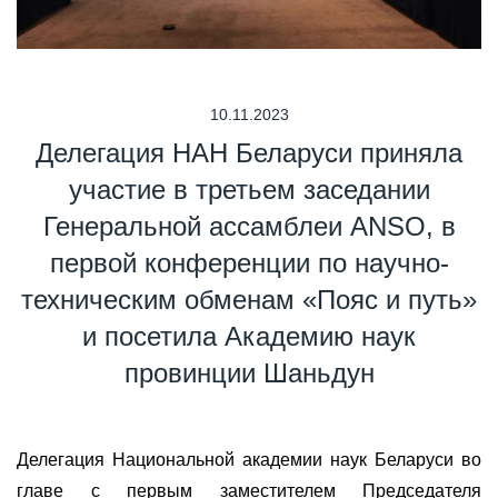
10.11.2023
Делегация НАН Беларуси приняла
участие в третьем заседании
Генеральной ассамблеи ANSO, в
первой конференции по научно-
техническим обменам «Пояс и путь»
и посетила Академию наук
провинции Шаньдун
Делегация Национальной академии наук Беларуси во
главе с первым заместителем Председателя