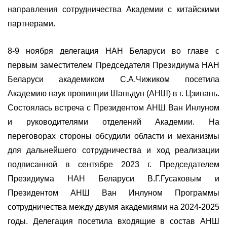
направления сотрудничества Академии с китайскими
партнерами.
8-9 ноября делегация НАН Беларуси во главе с
первым заместителем Председателя Президиума НАН
Беларуси академиком С.А.Чижиком посетила
Академию наук провинции Шаньдун (АНШ) в г. Цзинань.
Состоялась встреча с Президентом АНШ Ван Инлуном
и руководителями отделений Академии. На
переговорах стороны обсудили области и механизмы
для дальнейшего сотрудничества и ход реализации
подписанной в сентябре 2023 г. Председателем
Президиума НАН Беларуси В.Г.Гусаковым и
Президентом АНШ Ван Инлуном Программы
сотрудничества между двумя академиями на 2024-2025
годы. Делегация посетила входящие в состав АНШ