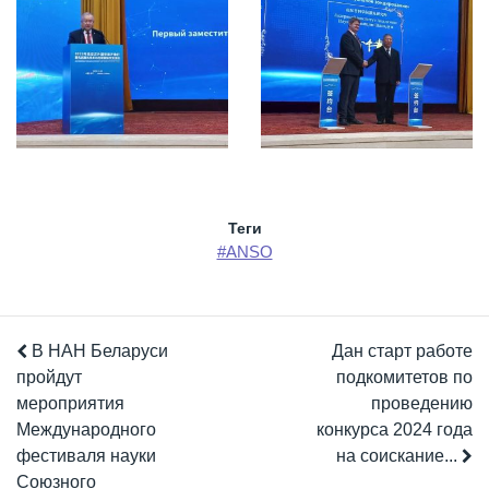
Теги
#ANSO
В НАН Беларуси
Дан старт работе
пройдут
подкомитетов по
мероприятия
проведению
Международного
конкурса 2024 года
фестиваля науки
на соискание...
Союзного