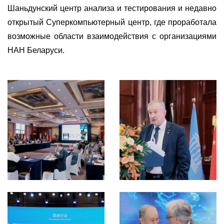
Шаньдунский центр анализа и тестирования и недавно
открытый Суперкомпьютерный центр, где проработала
возможные области взаимодействия с организациями
НАН Беларуси.