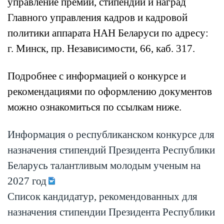
управление премий, стипендий и наград
Главного управления кадров и кадровой
политики аппарата НАН Беларуси по адресу:
г. Минск, пр. Независимости, 66, каб. 317.
Подробнее с информацией о конкурсе и
рекомендациями по оформлению документов
можно ознакомиться по ссылкам ниже.
Информация о республиканском конкурсе для
назначения стипендий Президента Республики
Беларусь талантливым молодым ученым на
2027 год
Список кандидатур, рекомендованных для
назначения стипендии Президента Республики