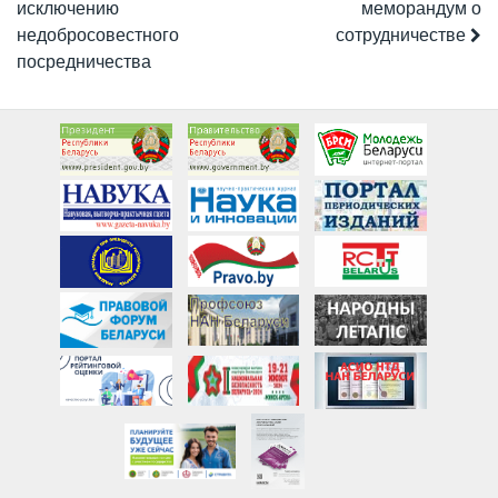
исключению
меморандум о
недобросовестного
сотрудничестве
посредничества