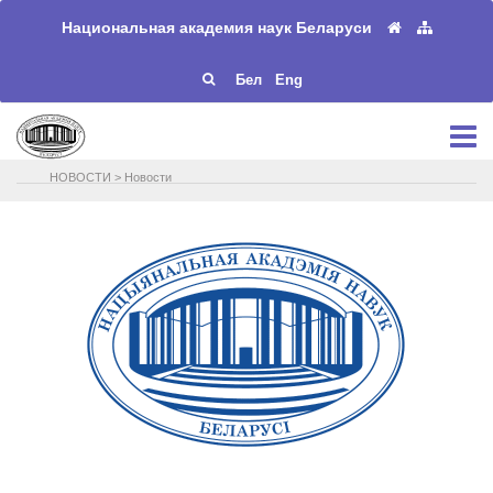
Национальная академия наук Беларуси
Бел
Eng
НОВОСТИ
>
Новости