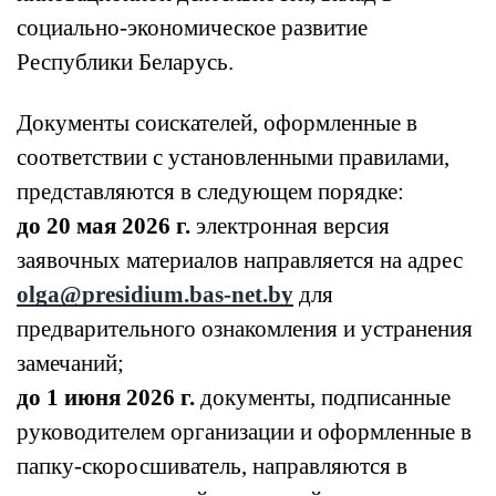
социально-экономическое развитие
Республики Беларусь.
Документы соискателей, оформленные в
соответствии с установленными правилами,
представляются в следующем порядке:
до 20 мая 2026 г.
электронная версия
заявочных материалов направляется на адрес
olga@presidium.bas-net.by
для
предварительного ознакомления и устранения
замечаний;
до 1 июня 2026 г.
документы, подписанные
руководителем организации и оформленные в
папку-скоросшиватель, направляются в