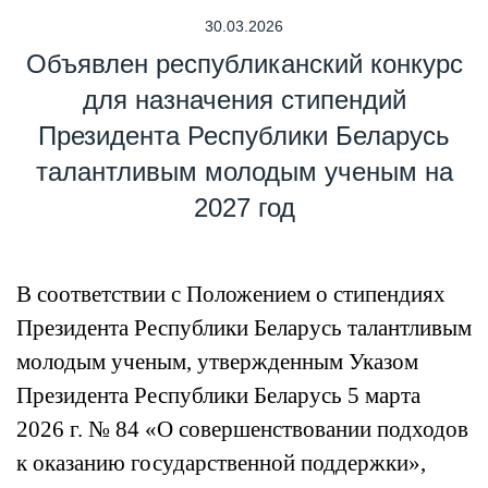
30.03.2026
Объявлен республиканский конкурс
для назначения стипендий
Президента Республики Беларусь
талантливым молодым ученым на
2027 год
В соответствии с Положением о стипендиях
Президента Республики Беларусь талантливым
молодым ученым, утвержденным Указом
Президента Республики Беларусь 5 марта
2026 г. № 84 «О совершенствовании подходов
к оказанию государственной поддержки»,