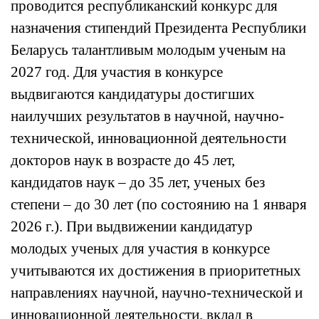
проводится республиканский конкурс для
назначения стипендий Президента Республики
Беларусь талантливым молодым ученым на
2027 год. Для участия в конкурсе
выдвигаются кандидатуры достигших
наилучших результатов в научной, научно-
технической, инновационной деятельности
докторов наук в возрасте до 45 лет,
кандидатов наук – до 35 лет, ученых без
степени – до 30 лет (по состоянию на 1 января
2026 г.). При выдвижении кандидатур
молодых ученых для участия в конкурсе
учитываются их достижения в приоритетных
направлениях научной, научно-технической и
инновационной деятельности, вклад в