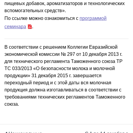
пищевых добавок, ароматизаторов и технологических
вспомогательных средств».
По ссылке можно ознакомиться с
программой
семинара
.
В соответствии с решением Коллегии Евразийской
экономической комиссии № 297 от 10 декабря 2013 г.
для технического регламента Таможенного союза ТР
ТС 033/2013 «О безопасности молока и молочной
продукции» 31 декабря 2015 г. завершается
переходный период и с этой даты вся молочная
продукция должна изготавливаться в соответствии с
требованиями технических регламентов Таможенного
союза.