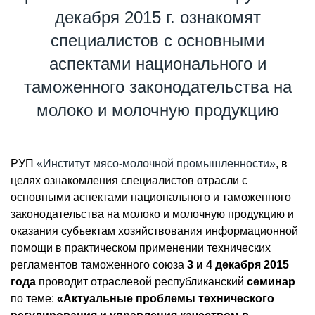
декабря 2015 г. ознакомят
специалистов с основными
аспектами национального и
таможенного законодательства на
молоко и молочную продукцию
РУП
«Институт мясо-молочной промышленности»
, в
целях ознакомления специалистов отрасли с
основными аспектами национального и таможенного
законодательства на молоко и молочную продукцию и
оказания субъектам хозяйствования информационной
помощи в практическом применении технических
регламентов таможенного союза
3 и 4 декабря 2015
года
проводит отраслевой республиканский
семинар
по теме:
«Актуальные проблемы технического