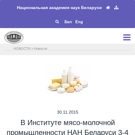
Национальная академия наук Беларуси
Бел
Eng
НОВОСТИ
>
Новости
30.11.2015
В Институте мясо-молочной
промышленности НАН Беларуси 3-4