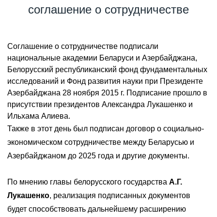
соглашение о сотрудничестве
Соглашение о сотрудничестве подписали
национальные академии Беларуси и Азербайджана,
Белорусский республиканский фонд фундаментальных
исследований и Фонд развития науки при Президенте
Азербайджана 28 ноября 2015 г. Подписание прошло в
присутствии президентов Александра Лукашенко и
Ильхама Алиева.
Также в этот день был подписан договор о социально-
экономическом сотрудничестве между Беларусью и
Азербайджаном до 2025 года и другие документы.
По мнению главы белорусского государства
А.Г.
Лукашенко
, реализация подписанных документов
будет способствовать дальнейшему расширению