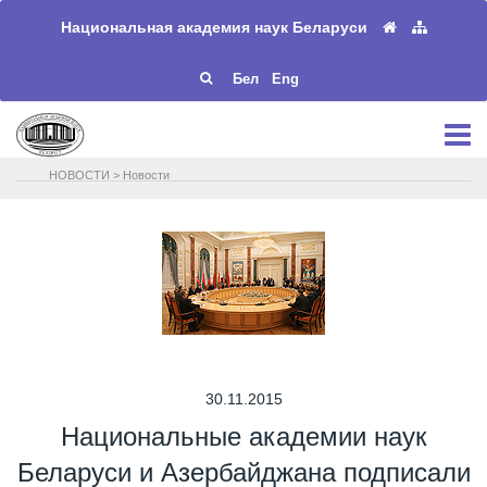
Национальная академия наук Беларуси
Бел
Eng
НОВОСТИ
>
Новости
30.11.2015
Национальные академии наук
Беларуси и Азербайджана подписали