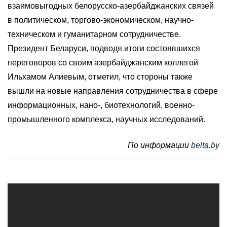
взаимовыгодных белорусско-азербайджанских связей
в политическом, торгово-экономическом, научно-
техническом и гуманитарном сотрудничестве.
Президент Беларуси, подводя итоги состоявшихся
переговоров со своим азербайджанским коллегой
Ильхамом Алиевым, отметил, что стороны также
вышли на новые направления сотрудничества в сфере
информационных, нано-, биотехнологий, военно-
промышленного комплекса, научных исследований.
По информации
belta.by