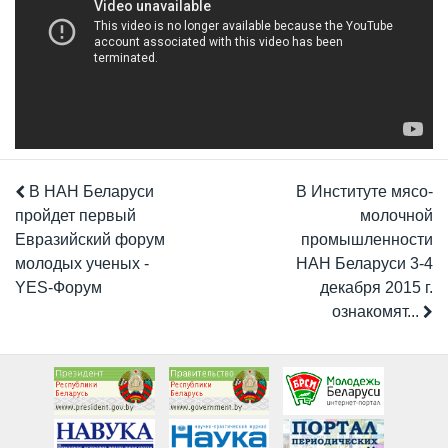
В НАН Беларуси
В Институте мясо-
пройдет первый
молочной
Евразийский форум
промышленности
молодых ученых -
НАН Беларуси 3-4
YES-Форум
декабря 2015 г.
ознакомят...