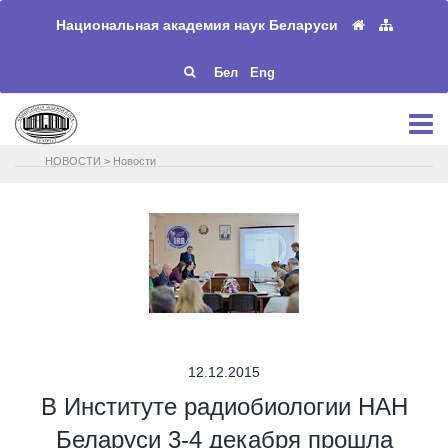
Национальная академия наук Беларуси
Бел
Eng
НОВОСТИ
>
Новости
12.12.2015
В Институте радиобиологии НАН
Беларуси 3-4 декабря прошла