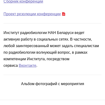
Сборник конференции
Проект резолюции конференции
Институт радиобиологии НАН Беларуси ведет
активную работу в социальных сетях. В частности,
любой заинтересованный может задать специалистам
по радиобиологии волнующий вопрос, в рамках
компетенции Института, посредством
сервиса
Вконтакте
.
Альбом фотографий с мероприятия