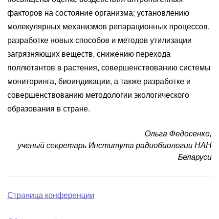
факторов на состояние организма; установлению
молекулярных механизмов репарационных процессов,
разработке новых способов и методов утилизации
загрязняющих веществ, снижению перехода
поллютантов в растения, совершенствованию системы
мониторинга, биоиндикации, а также разработке и
совершенствованию методологии экологического
образования в стране.
Ольга Федосенко,
ученый секретарь Института радиобиологии НАН
Беларуси
Страница конференции