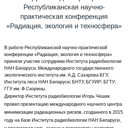
Республиканская научно-
практическая конференция
«Радиация, экология и техносфера»
В работе Республиканской научно-практической
конференции «Радиация, экология и техносфера»
приняли участие сотрудники Института радиобиологии
НАН Беларуси, Международного государственного
экологического института им. А.Д. Сахарова БГУ,
Института леса НАН Беларуси; БНТУ, БГУИР; БГТУ;
ГГУ им. Ф.Скорины.
Директор Института радиобиологии Игорь Чешик
провел презентацию международного научного центра
минимизации радиационных рисков, созданного в 2015
году на базе Института радиобиологии НАН Беларуси,