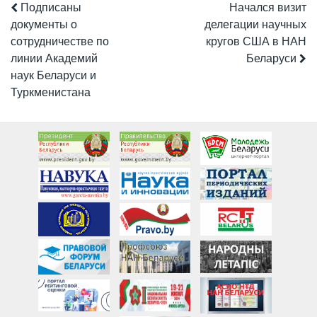
Подписаны
Начался визит
документы о
делегации научных
сотрудничестве по
кругов США в НАН
линии Академий
Беларуси
наук Беларуси и
Туркменистана