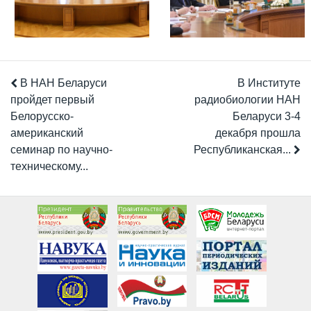
В НАН Беларуси
В Институте
пройдет первый
радиобиологии НАН
Белорусско-
Беларуси 3-4
американский
декабря прошла
семинар по научно-
Республиканская...
техническому...