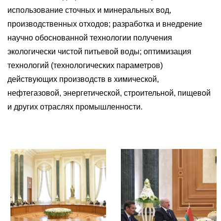
использование сточных и минеральных вод,
производственных отходов; разработка и внедрение
научно обоснованной технологии получения
экологически чистой питьевой воды; оптимизация
технологий (технологических параметров)
действующих производств в химической,
нефтегазовой, энергетической, строительной, пищевой
и других отраслях промышленности.