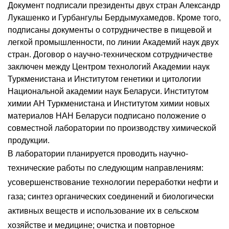
Документ подписали президенты двух стран Александр
Лукашенко и Гурбангулы Бердымухамедов. Кроме того,
подписаны документы о сотрудничестве в пищевой и
легкой промышленности, по линии Академий наук двух
стран. Договор о научно-техническом сотрудничестве
заключен между Центром технологий Академии наук
Туркменистана и Институтом генетики и цитологии
Национальной академии наук Беларуси. Институтом
химии АН Туркменистана и Институтом химии новых
материалов НАН Беларуси подписано положение о
совместной лаборатории по производству химической
продукции.
В лаборатории планируется проводить научно-
технические работы по следующим направлениям:
усовершенствование технологии переработки нефти и
газа; синтез органических соединений и биологически
активных веществ и использование их в сельском
хозяйстве и медицине; очистка и повторное