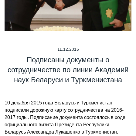
11.12.2015
Подписаны документы о
сотрудничестве по линии Академий
наук Беларуси и Туркменистана
10 декабря 2015 года Беларусь и Туркменистан
подписали дорожную карту сотрудничества на 2016-
2017 годы. Подписание документа состоялось в ходе
официального визита Президента Республики
Беларусь Александра Лукашенко в Туркменистан.