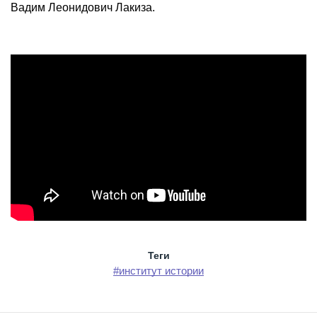
Вадим Леонидович Лакиза.
Теги
#институт истории