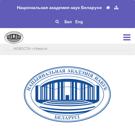
Национальная академия наук Беларуси
Бел
Eng
НОВОСТИ
>
Новости