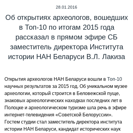
28.01.2016
Об открытиях археологов, вошедших
в Топ-10 по итогам 2015 года
рассказал в прямом эфире СБ
заместитель директора Института
истории НАН Беларуси В.Л. Лакиза
Открытия археологов НАН Беларуси вошли в
Топ-10
научных результатов за 2015 год. Об уникальном музее
археологии, который строится в Беловежской пуще,
знаковых археологических находках последних лет в
Полоцке и археологическом туризме шла речь в эфире
интернет-телевидения «Советской Белоруссии».
Гостем студии стал заместитель директора института
истории НАН Беларуси, кандидат исторических наук