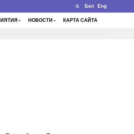
Бел
Eng
РИЯТИЯ
НОВОСТИ
КАРТА САЙТА