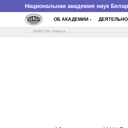
Национальная академия наук Бела
ОБ АКАДЕМИИ
ДЕЯТЕЛЬН
НОВОСТИ
>
Новости