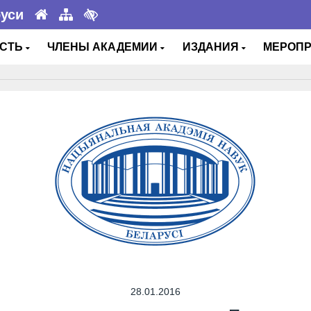
руси
ОСТЬ
ЧЛЕНЫ АКАДЕМИИ
ИЗДАНИЯ
МЕРОП
28.01.2016