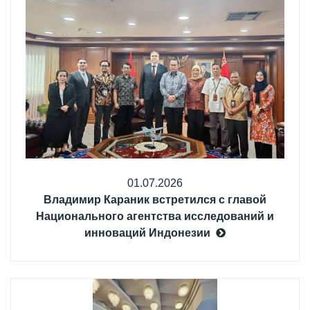
01.07.2026
Владимир Караник встретился с главой
Национального агентства исследований и
инноваций Индонезии