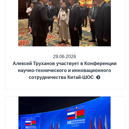
29.06.2026
Алексей Труханов участвует в Конференции
научно-технического и инновационного
сотрудничества Китай-ШОС