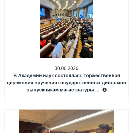
30.06.2026
В Академии наук состоялась торжественная
церемония вручения государственных дипломов
выпускникам магистратуры ...