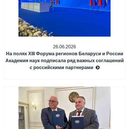
26.06.2026
На полях XIII Форума регионов Беларуси и России
Академия наук подписала ряд важных соглашений
с российскими партнерами