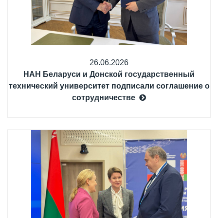
26.06.2026
НАН Беларуси и Донской государственный
технический университет подписали соглашение о
сотрудничестве