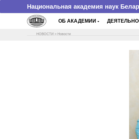
Национальная академия наук Бела
ОБ АКАДЕМИИ
ДЕЯТЕЛЬН
НОВОСТИ
>
Новости