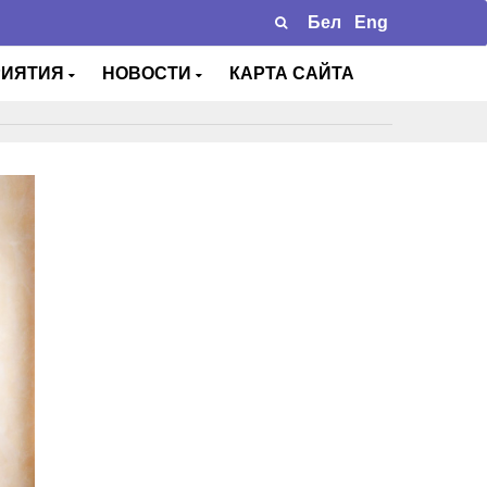
Бел
Eng
РИЯТИЯ
НОВОСТИ
КАРТА САЙТА