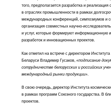
того, предполагается разработка и реализация 
в отраслях промышленности в рамках долгосро
международных конференций, симпозиумов и се
организация совместных научно-исследователь
и услуг, которые формируют информационную 
разработок и инновационных проектов.
Как отметил на встрече с директором Институ
Беларуси Владимир Гусаков,
«подписание доку
сотрудничестве белорусских и российских уч
международный рынки продукции»
.
В свою очередь, директор Института космическ
в рамках программ Союзного государства. В бл
проектов.