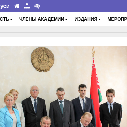
руси
ОСТЬ
ЧЛЕНЫ АКАДЕМИИ
ИЗДАНИЯ
МЕРОП