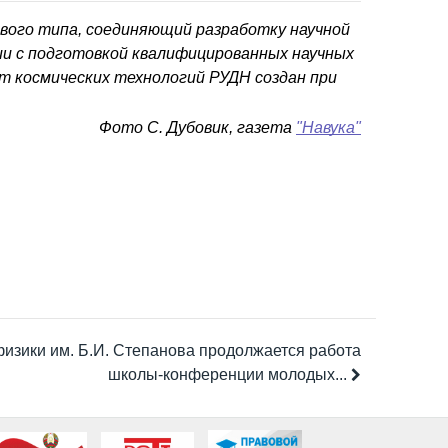
вого типа, соединяющий разработку научной
и с подготовкой квалифицированных научных
ут космических технологий РУДН создан при
Фото С. Дубовик, газета
"Навука"
физики им. Б.И. Степанова продолжается работа
школы-конференции молодых...