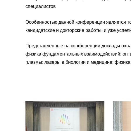
специалистов
Особенностью данной конференции является то
кандидатские и докторские работы, и уже успел
Представленные на конференции доклады охва
физика фундаментальных взаимодействий; оптич
плазмы; лазеры в биологии и медицине; физика