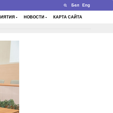
Бел
Eng
РИЯТИЯ
НОВОСТИ
КАРТА САЙТА