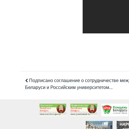
Подписано соглашение о сотрудничестве ме
Беларуси и Российским университетом...