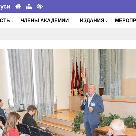
руси
ОСТЬ
ЧЛЕНЫ АКАДЕМИИ
ИЗДАНИЯ
МЕРОП