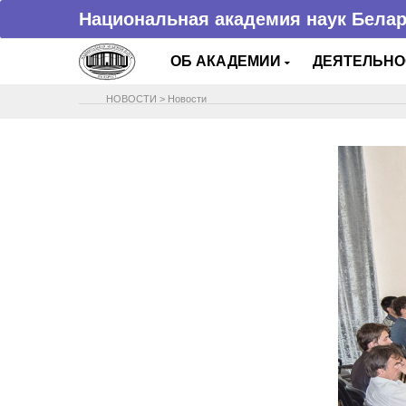
Национальная академия наук Бела
ОБ АКАДЕМИИ
ДЕЯТЕЛЬН
НОВОСТИ
>
Новости