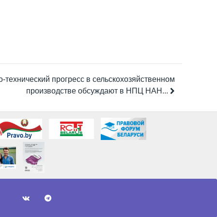
о-технический прогресс в сельскохозяйственном
производстве обсуждают в НПЦ НАН...