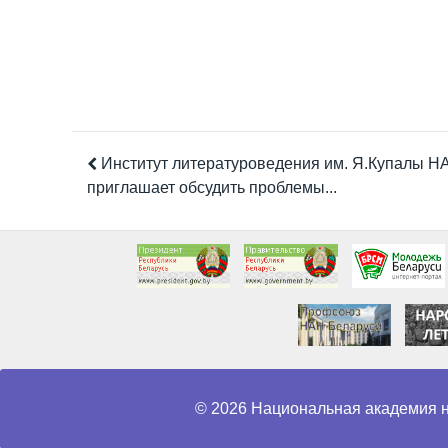
Институт литературоведения им. Я.Купалы Н
приглашает обсудить проблемы...
© 2026 Национальная академия н