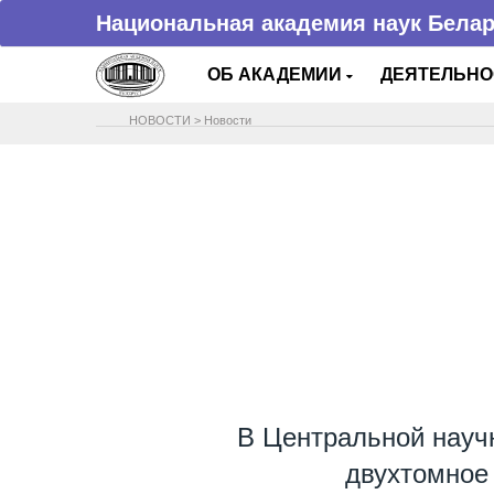
Национальная академия наук Бела
ОБ АКАДЕМИИ
ДЕЯТЕЛЬН
НОВОСТИ
>
Новости
В Центральной науч
двухтомное 