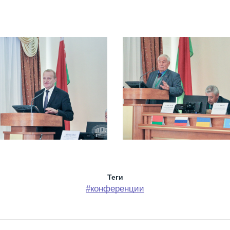
Теги
#конференции