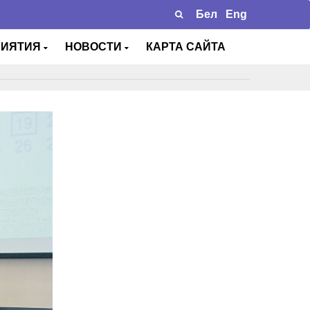
Бел
Eng
РИЯТИЯ
НОВОСТИ
КАРТА САЙТА