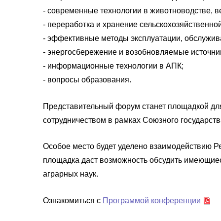
- современные технологии в животноводстве, 
- переработка и хранение сельскохозяйственно
- эффективные методы эксплуатации, обслужива
- энергосбережение и возобновляемые источник
- информационные технологии в АПК;
- вопросы образования.
Представительный форум станет площадкой для
сотрудничеством в рамках Союзного государств
Особое место будет уделено взаимодействию Р
площадка даст возможность обсудить имеющиеся
аграрных наук.
Ознакомиться с
Программой конференции