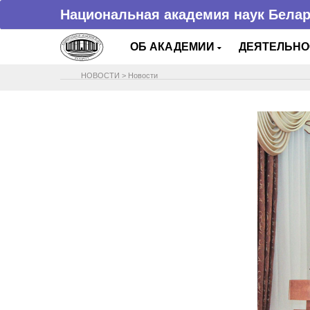
Национальная академия наук Бела
ОБ АКАДЕМИИ
ДЕЯТЕЛЬН
НОВОСТИ
>
Новости