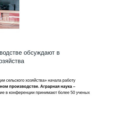
зводстве обсуждают в
озяйства
ии сельского хозяйства» начала работу
ном производстве. Аграрная наука –
тие в конференции принимают более 50 ученых