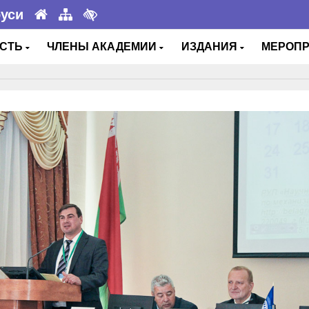
руси
ОСТЬ
ЧЛЕНЫ АКАДЕМИИ
ИЗДАНИЯ
МЕРОП