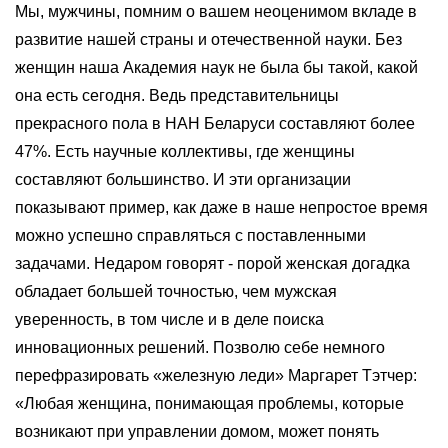
Мы, мужчины, помним о вашем неоценимом вкладе в
развитие нашей страны и отечественной науки. Без
женщин наша Академия наук не была бы такой, какой
она есть сегодня. Ведь представительницы
прекрасного пола в НАН Беларуси составляют более
47%. Есть научные коллективы, где женщины
составляют большинство. И эти организации
показывают пример, как даже в наше непростое время
можно успешно справляться с поставленными
задачами. Недаром говорят - порой женская догадка
обладает большей точностью, чем мужская
уверенность, в том числе и в деле поиска
инновационных решений. Позволю себе немного
перефразировать «железную леди» Маргарет Тэтчер:
«Любая женщина, понимающая проблемы, которые
возникают при управлении домом, может понять