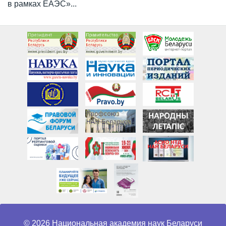
в рамках ЕАЭС»...
© 2026 Национальная академия наук Беларуси