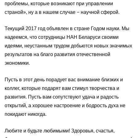
проблемы, которые возникают при управлении
страной», ну а в нашем случае − научной сферой.
Текущий 2017 год объявлен в стране Годом науки. Мы
надеемся, что сотрудницы НАН Беларуси своими
идеями, неустанным трудом добьются новых значимых
результатов на благо развития отечественной
экономики.
Пусть в этот день порадует вас внимание близких и
коллег, которые подарят вам стимул творчества и
развития. Пусть вам сопутствуют удача и радость
открытий, а хорошее настроение и бодрость духа не
покидают никогда.
Любите и будьте любимыми! Здоровья, счастья,