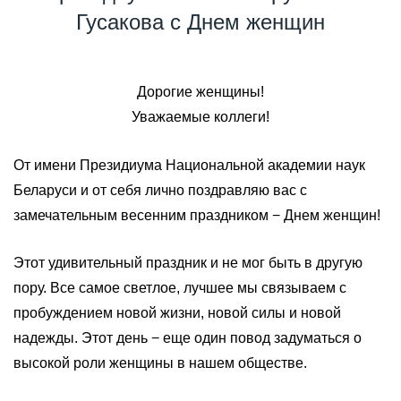
Гусакова с Днем женщин
Дорогие женщины!
Уважаемые коллеги!
От имени Президиума Национальной академии наук
Беларуси и от себя лично поздравляю вас с
замечательным весенним праздником − Днем женщин!
Этот удивительный праздник и не мог быть в другую
пору. Все самое светлое, лучшее мы связываем с
пробуждением новой жизни, новой силы и новой
надежды. Этот день − еще один повод задуматься о
высокой роли женщины в нашем обществе.