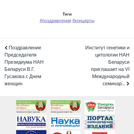
Теги
#поздравления
#концерты
Поздравление
Институт генетики и
Председателя
цитологии НАН
Президиума НАН
Беларуси
Беларуси В.Г.
приглашает на VI
Гусакова с Днем
Международный
женщин
семинар...