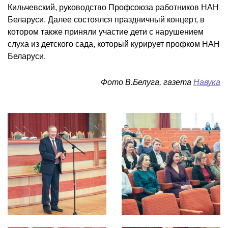
Кильчевский, руководство Профсоюза работников НАН
Беларуси. Далее состоялся праздничный концерт, в
котором также приняли участие дети с нарушением
слуха из детского сада, который курирует профком НАН
Беларуси.
Фото В.Белуга, газета
Навука