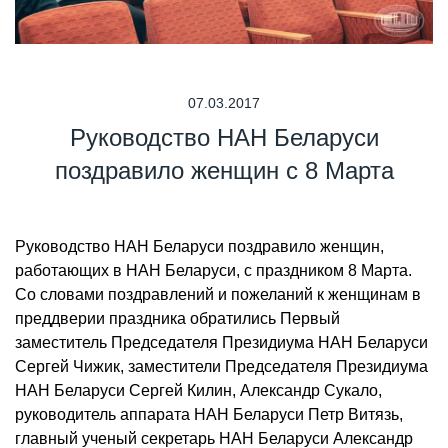
07.03.2017
Руководство НАН Беларуси
поздравило женщин с 8 Марта
Руководство НАН Беларуси поздравило женщин,
работающих в НАН Беларуси, с праздником 8 Марта.
Со словами поздравлений и пожеланий к женщинам в
преддверии праздника обратились Первый
заместитель Председателя Президиума НАН Беларуси
Сергей Чижик, заместители Председателя Президиума
НАН Беларуси Сергей Килин, Александр Сукало,
руководитель аппарата НАН Беларуси Петр Витязь,
главный ученый секретарь НАН Беларуси Александр