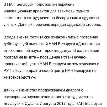
В НАН Беларуси подготовлен перечень
инновационных проектов для взаимовыгодного
совместного сотрудничества белорусских и суданских
ученых. Данный перечень передан суданской стороне.
В ходе визита гости также ознакомились с постоянно
действующей выставкой НАН Беларуси «Достижения
отечественной науки – производству». В дальнейшей
программе визита – посещение РУП «Научно-
практический центр НАН Беларуси по земледелию» и
РУП «Научно-практический центр НАН Беларуси по
животноводству».
Данный визит стал продолжением диалога о
расширении научно-технического сотрудничества
Беларуси и Судана. 7 августа 2017 года НАН Беларуси