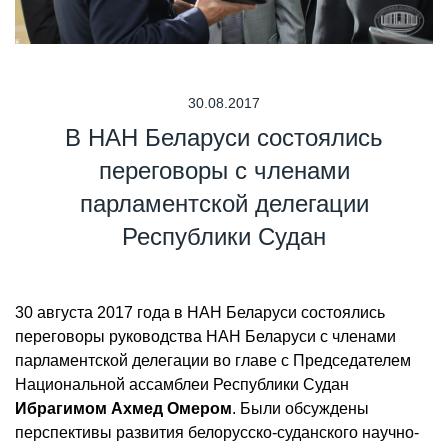
30.08.2017
В НАН Беларуси состоялись
переговоры с членами
парламентской делегации
Республики Судан
30 августа 2017 года в НАН Беларуси состоялись
переговоры руководства НАН Беларуси с членами
парламентской делегации во главе с Председателем
Национальной ассамблеи Республики Судан
Ибрагимом Ахмед Омером
. Были обсуждены
перспективы развития белорусско-суданского научно-