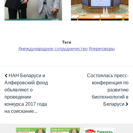
Теги
#международное сотрудничество
#переговоры
НАН Беларуси и
Состоялась пресс-
Алферовский фонд
конференция по
объявляют о
развитию
проведении
биотехнологий в
конкурса 2017 года
Беларуси
на соискание...