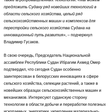
предложить Судану ряд новейших технологий в
области сельского хозяйства, целый ряд
сельскохозяйственных машин и комплексов для
перестройки сельского хозяйства Судана на
инновационный путь развития»
, – подчеркнул
Владимир Гусаков.
В свою очередь, Председатель Национальной
ассамблеи Республики Судан Ибрагим Ахмед Омер
подтвердил, что сегодня Судан особенно
заинтересован в белорусских инновациях в сфере
сельского хозяйства, селекции растений, а также в
новейших образцах сельскохозяйственных машин и
механизмов. Интересуют суданскую сторону
технологии в области добычи и переработки полезных
ископаемых, энергетики, укреплении материально-