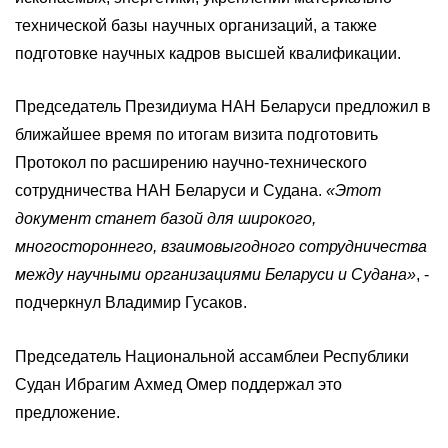
технической базы научных организаций, а также
подготовке научных кадров высшей квалификации.
Председатель Президиума НАН Беларуси предложил в
ближайшее время по итогам визита подготовить
Протокол по расширению научно-технического
сотрудничества НАН Беларуси и Судана.
«Этот
документ станет базой для широкого,
многостороннего, взаимовыгодного сотрудничества
между научными организациями Беларуси и Судана»
, -
подчеркнул Владимир Гусаков.
Председатель Национальной ассамблеи Республики
Судан Ибрагим Ахмед Омер поддержал это
предложение.