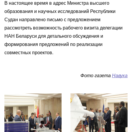
В настоящее время в адрес Министра высшего
образования и научных исследований Республики
Судан направлено письмо с предложением
рассмотреть возможность рабочего визита делегации
НАН Беларуси для детального обсуждения и
формирования предложений по реализации
совместных проектов.
Фото газета
Навука