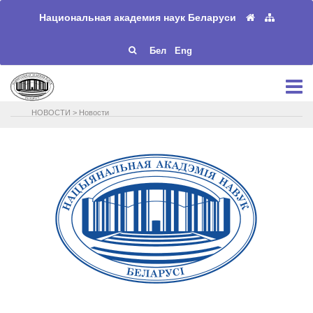
Национальная академия наук Беларуси
Бел
Eng
НОВОСТИ
>
Новости