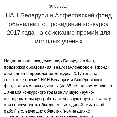
30.08.2017
НАН Беларуси и Алферовский фонд
объявляют о проведении конкурса
2017 года на соискание премий для
молодых ученых
Национальная академия наук Беларуси и Фонд
поддержки образования и науки (Алфёровский фонд)
объявляют о проведении конкурса 2017 года на
соискание премий НАН Беларуси и Алфёровского
фонда для молодых ученых (до 35 лет по состоянию на
1 января конкурсного года) за лучшую научно-
исследовательскую работу (отдельную научную работу
или совокупность объединенных единой тематикой
работ) в следующих областях (номинациях):