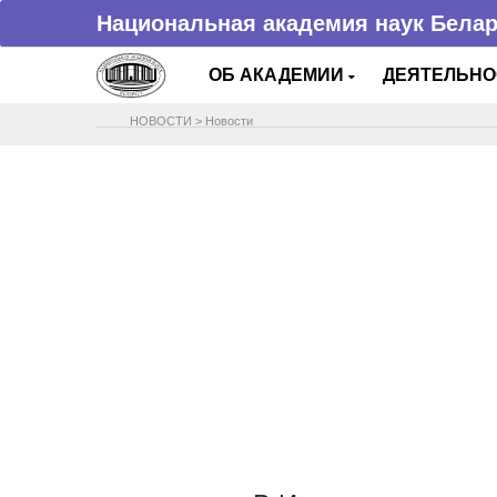
Национальная академия наук Бела
ОБ АКАДЕМИИ
ДЕЯТЕЛЬН
НОВОСТИ
>
Новости