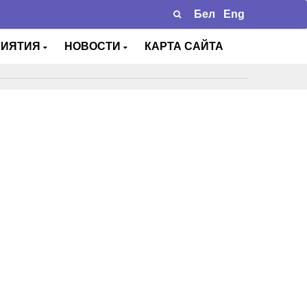
Бел
Eng
РИЯТИЯ
НОВОСТИ
КАРТА САЙТА