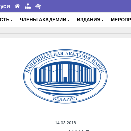
руси
ОСТЬ
ЧЛЕНЫ АКАДЕМИИ
ИЗДАНИЯ
МЕРОП
14.03.2018