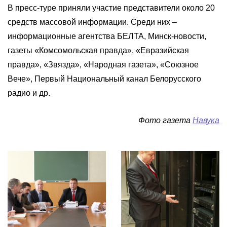
В пресс-туре приняли участие представители около 20
средств массовой информации. Среди них –
информационные агентства БЕЛТА, Минск-новости,
газеты «Комсомольская правда», «Евразийская
правда», «Звязда», «Народная газета», «Союзное
Вече», Первый Национальный канал Белорусского
радио и др.
Фото газета
Навука