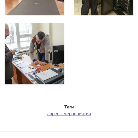
Теги
#пресс-мероприятия