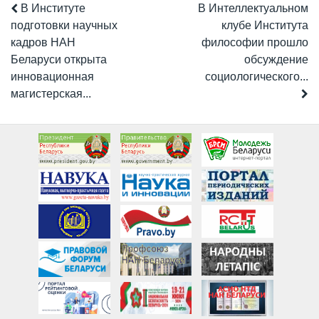
В Институте
В Интеллектуальном
подготовки научных
клубе Института
кадров НАН
философии прошло
Беларуси открыта
обсуждение
инновационная
социологического...
магистерская...