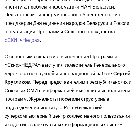
института проблем информатики НАН Беларуси.
Цель встречи - информирование общественности в
преддверии Дня единения народов Беларуси и России
о реализации Программы Союзного государства
«СКИФ-Недра»
.
С основным докладом о выполнении Программы
«Скиф-НЕДРА» выступил заместитель Генерального
директора по научной и инновационной работе
Сергей
Кругликов
. Перед представителями республиканских и
Союзных СМИ с информацией выступили исполнители
программ. Журналисты посетили структурные
подразделения института Республиканский
суперкомпьютерный центр коллективного пользования
и отдел интеллектуальных информационных систем.