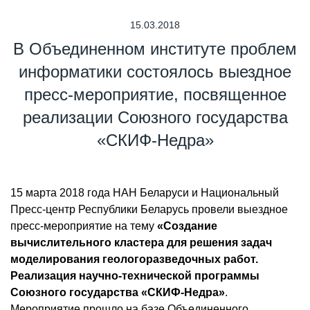
15.03.2018
В Объединенном институте проблем
информатики состоялось выездное
пресс-мероприятие, посвященное
реализации Союзного государства
«СКИФ-Недра»
15 марта 2018 года НАН Беларуси и Национальный
Пресс-центр Республики Беларусь провели выездное
пресс-мероприятие на тему
«Создание
вычислительного кластера для решения задач
моделирования геологоразведочных работ.
Реализация научно-технической программы
Союзного государства «СКИФ-Недра»
.
Мероприятие прошло на базе Объединенного