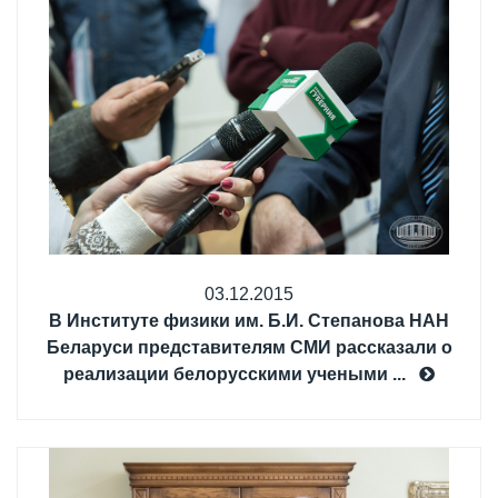
03.12.2015
В Институте физики им. Б.И. Степанова НАН
Беларуси представителям СМИ рассказали о
реализации белорусскими учеными ...