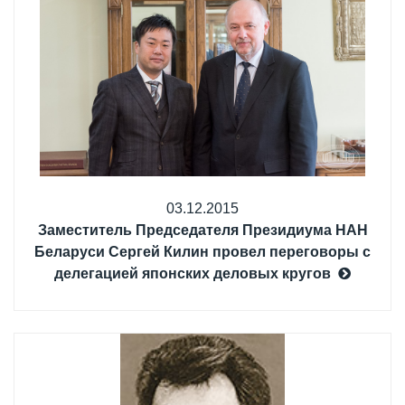
03.12.2015
Заместитель Председателя Президиума НАН
Беларуси Сергей Килин провел переговоры с
делегацией японских деловых кругов