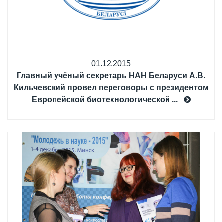
01.12.2015
Главный учёный секретарь НАН Беларуси А.В.
Кильчевский провел переговоры с президентом
Европейской биотехнологической ...