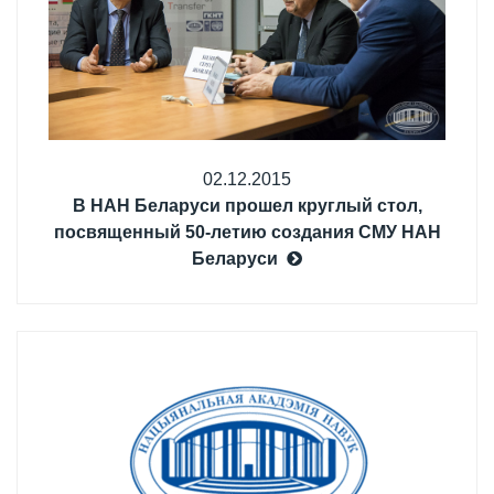
02.12.2015
В НАН Беларуси прошел круглый стол,
посвященный 50-летию создания СМУ НАН
Беларуси