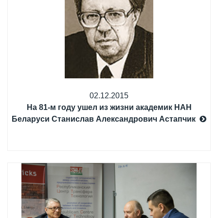
02.12.2015
На 81-м году ушел из жизни академик НАН
Беларуси Станислав Александрович Астапчик