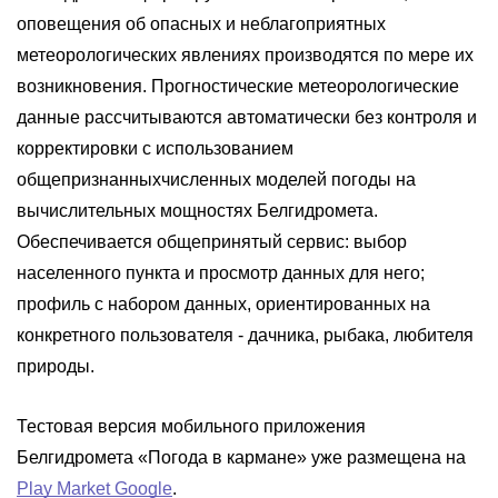
оповещения об опасных и неблагоприятных
метеорологических явлениях производятся по мере их
возникновения. Прогностические метеорологические
данные рассчитываются автоматически без контроля и
корректировки с использованием
общепризнанныхчисленных моделей погоды на
вычислительных мощностях Белгидромета.
Обеспечивается общепринятый сервис: выбор
населенного пункта и просмотр данных для него;
профиль с набором данных, ориентированных на
конкретного пользователя - дачника, рыбака, любителя
природы.
Тестовая версия мобильного приложения
Белгидромета «Погода в кармане» уже размещена на
Play Market Google
.