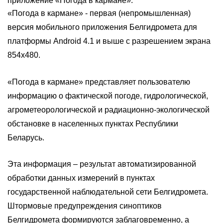
приложение «Погода в кармане».
«Погода в кармане» - первая (непромышленная)
версия мобильного приложения Белгидромета для
платформы Android 4.1 и выше с разрешением экрана
854x480.
«Погода в кармане» представляет пользователю
информацию о фактической погоде, гидрологической,
агрометеорологической и радиационно-экологической
обстановке в населенных пунктах Республики
Беларусь.
Эта информация – результат автоматизированной
обработки данных измерений в пунктах
государственной наблюдательной сети Белгидромета.
Штормовые предупреждения синоптиков
Белгидромета формируются заблаговременно, а