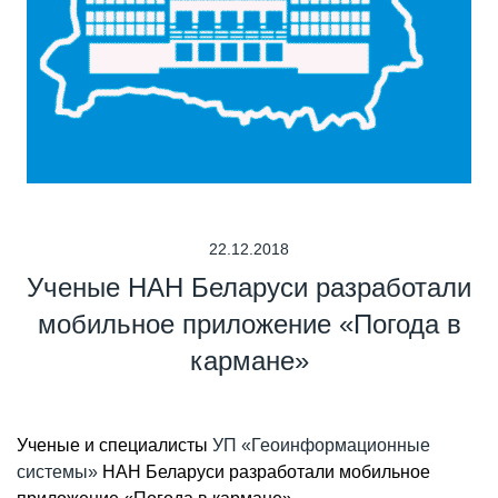
22.12.2018
Ученые НАН Беларуси разработали
мобильное приложение «Погода в
кармане»
Ученые и специалисты
УП «Геоинформационные
системы»
НАН Беларуси разработали мобильное