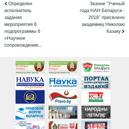
Определен
Звание "Ученый
исполнитель
года НАН Беларуси -
задания
2018" присвоено
мероприятия 8
академику Николаю
подпрограммы 6
Казаку
«Научное
сопровождение...