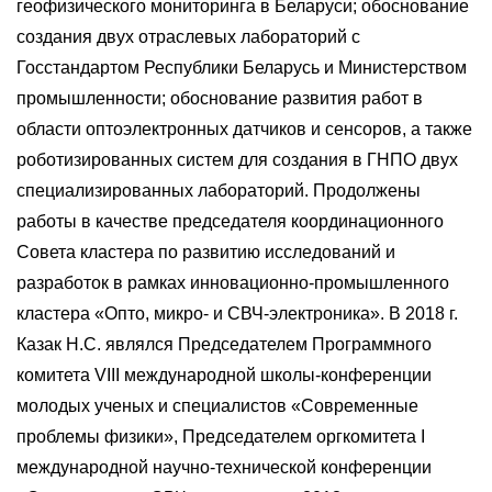
геофизического мониторинга в Беларуси; обоснование
создания двух отраслевых лабораторий с
Госстандартом Республики Беларусь и Министерством
промышленности; обоснование развития работ в
области оптоэлектронных датчиков и сенсоров, а также
роботизированных систем для создания в ГНПО двух
специализированных лабораторий. Продолжены
работы в качестве председателя координационного
Совета кластера по развитию исследований и
разработок в рамках инновационно-промышленного
кластера «Опто, микро- и СВЧ-электроника». В 2018 г.
Казак Н.С. являлся Председателем Программного
комитета VIII международной школы-конференции
молодых ученых и специалистов «Современные
проблемы физики», Председателем оргкомитета I
международной научно-технической конференции