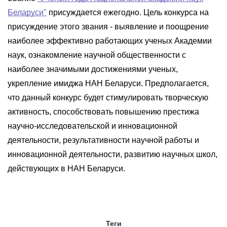
Беларуси"
присуждается ежегодно. Цель конкурса на
присуждение этого звания - выявление и поощрение
наиболее эффективно работающих ученых Академии
наук, ознакомление научной общественности с
наиболее значимыми достижениями ученых,
укрепление имиджа НАН Беларуси. Предполагается,
что данный конкурс будет стимулировать творческую
активность, способствовать повышению престижа
научно-исследовательской и инновационной
деятельности, результативности научной работы и
инновационной деятельности, развитию научных школ,
действующих в НАН Беларуси.
Теги