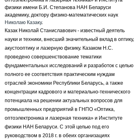
физики имени Б.И. Степанова НАН Беларуси
академику, доктору физико-математических наук
Николаю Казаку
.
Казак Николай Станиславович - известный деятель
науки и техники, внесший значительный вклад в оптику,
акустооптику и лазерную физику. Казаком Н.С.
проведено совершенствование тематики
фундаментальных исследований и разработок с целью
полного ее соответствия практическим нуждам
отраслей экономики Республики Беларусь, а также
концентрации кадрового и материально-технического
потенциала на решении актуальных вопросов для
промышленных предприятий в ГНПО «Оптика,
оптоэлектроника и лазерная техника» и Институте
физики НАН Беларуси. С этой целью под его
руководством в 2018 г. в обеих организациях