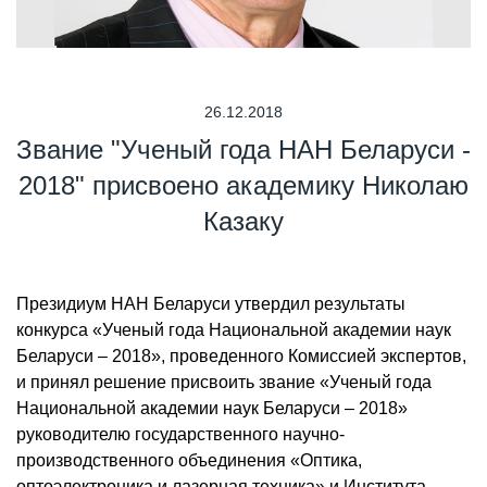
26.12.2018
Звание "Ученый года НАН Беларуси -
2018" присвоено академику Николаю
Казаку
Президиум НАН Беларуси утвердил результаты
конкурса «Ученый года Национальной академии наук
Беларуси – 2018», проведенного Комиссией экспертов,
и принял решение присвоить звание «Ученый года
Национальной академии наук Беларуси – 2018»
руководителю государственного научно-
производственного объединения «Оптика,
оптоэлектроника и лазерная техника» и Института