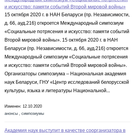
и искусство: памяти событий Второй мировой войны»
15 октября 2020 г. в НАН Беларуси (пр. Независимости,
д. 66, ауд.216) откроется Международный симпозиум
«Социальные потрясения и искусство: памяти событий
Второй мировой войны». 15 октября 2020 г. в НАН
Беларуси (пр. Независимости, д. 66, ауд.216) откроется
Международный симпозиум «Социальные потрясения
и искусство: памяти событий Второй мировой войны».
Организаторы симпозиума – Национальная академия
наук Беларуси, ГНУ «Центр исследований белорусской
культуры, языка и литературы Национальной...
Изменен: 12.10.2020
анонсы
,
симпозиумы
Академия наук выступит в качестве соорганизатора в