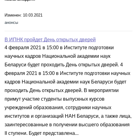
Изменен: 10.03.2021
анонсы
В ИПНК пройдет День открытых дверей
4 февраля 2021 в 15:00 в Институте подготовки
научных кадров Национальной академии наук
Беларуси будет проходить День открытых дверей. 4
февраля 2021 в 15:00 в Институте подготовки научных
кадров Национальной академии наук Беларуси будет
проходить День открытых дверей. В мероприятии
примут участие студенты выпускных курсов
учреждений образования, сотрудники научных
институтов и организаций НАН Беларуси, а также лица,
заинтересованные в получении высшего образования
II ступени. Будет представлена...