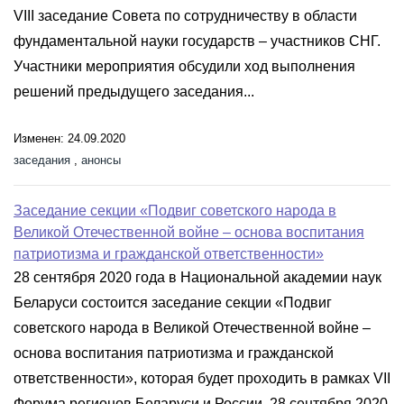
VIII заседание Совета по сотрудничеству в области
фундаментальной науки государств – участников СНГ.
Участники мероприятия обсудили ход выполнения
решений предыдущего заседания...
Изменен: 24.09.2020
заседания
,
анонсы
Заседание секции «Подвиг советского народа в
Великой Отечественной войне – основа воспитания
патриотизма и гражданской ответственности»
28 сентября 2020 года в Национальной академии наук
Беларуси состоится заседание секции «Подвиг
советского народа в Великой Отечественной войне –
основа воспитания патриотизма и гражданской
ответственности», которая будет проходить в рамках VII
Форума регионов Беларуси и России. 28 сентября 2020