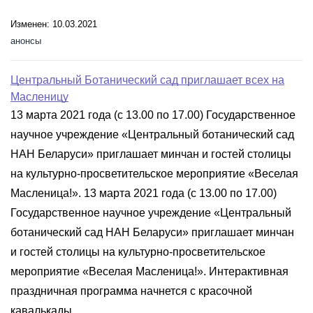
Изменен: 10.03.2021
анонсы
Центральный Ботанический сад приглашает всех на
Масленицу
13 марта 2021 года (с 13.00 по 17.00) Государственное
научное учреждение «Центральный ботанический сад
НАН Беларуси» приглашает минчан и гостей столицы
на культурно-просветительское мероприятие «Веселая
Масленица!». 13 марта 2021 года (с 13.00 по 17.00)
Государственное научное учреждение «Центральный
ботанический сад НАН Беларуси» приглашает минчан
и гостей столицы на культурно-просветительское
мероприятие «Веселая Масленица!». Интерактивная
праздничная программа начнется с красочной
кавалькады...