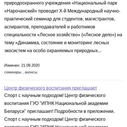
природоохранного учреждения «Национальный парк
«Нарочанский» проводит X-й Международный научно-
практический семинар для студентов, магистрантов,
аспирантов, преподавателей и работников
специальности «Лесное хозяйство» («Лесное дело») на
тему «Динамика, состояние и мониторинг лесных
экосистем на особо охраняемых природных...
Изменен: 21.09.2020
семинары
,
анонсы
Центр физического воспитания приглашает
Спорт с научным подходом! Центр физического
воспитания ГУО "ИПНК Национальной академии
Беларуси" приглашает! Подробности в приложении.
Спорт с научным подходом! Центр физического