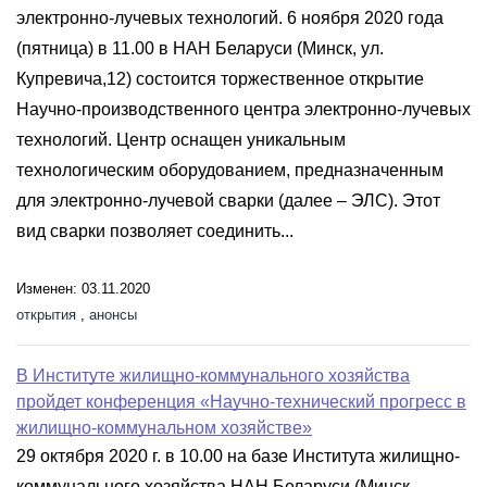
электронно-лучевых технологий. 6 ноября 2020 года
(пятница) в 11.00 в НАН Беларуси (Минск, ул.
Купревича,12) состоится торжественное открытие
Научно-производственного центра электронно-лучевых
технологий. Центр оснащен уникальным
технологическим оборудованием, предназначенным
для электронно-лучевой сварки (далее – ЭЛС). Этот
вид сварки позволяет соединить...
Изменен: 03.11.2020
открытия
,
анонсы
В Институте жилищно-коммунального хозяйства
пройдет конференция «Научно-технический прогресс в
жилищно-коммунальном хозяйстве»
29 октября 2020 г. в 10.00 на базе Института жилищно-
коммунального хозяйства НАН Беларуси (Минск,