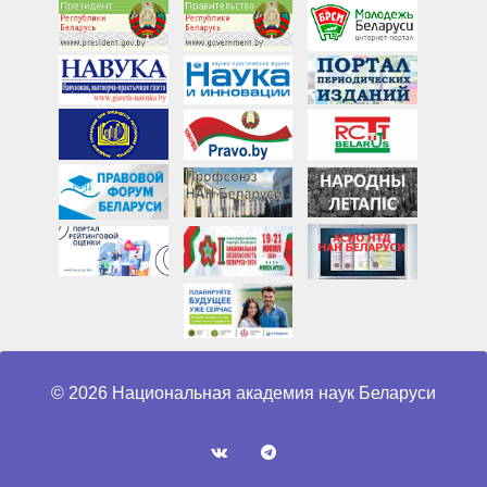
© 2026 Национальная академия наук Беларуси