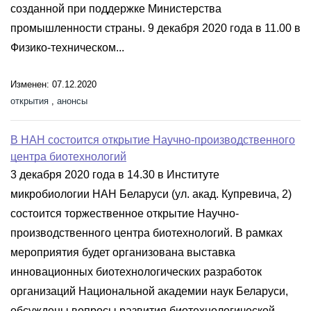
созданной при поддержке Министерства
промышленности страны. 9 декабря 2020 года в 11.00 в
Физико-техническом...
Изменен: 07.12.2020
открытия
,
анонсы
В НАН состоится открытие Научно-производственного
центра биотехнологий
3 декабря 2020 года в 14.30 в Институте
микробиологии НАН Беларуси (ул. акад. Купревича, 2)
состоится торжественное открытие Научно-
производственного центра биотехнологий. В рамках
мероприятия будет организована выставка
инновационных биотехнологических разработок
организаций Национальной академии наук Беларуси,
обсуждены вопросы развития биотехнологической