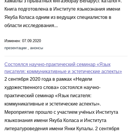
хамаілы з прыватных кнігазбораў Беларусі: каталог».
Книга подготовлена в Институте языкознания имени
Якуба Коласа одним из ведущих специалистов в
области исследования...
Изменен: 07.09.2020
презентации
,
анонсы
Состоялся научно-практический семинар «Язык
писателя: коммуникативные и эстетические аспекты»
2 сентября 2020 года в рамках «Недели
художественного слова» состоялся научно-
практический семинар «Язык писателя:
коммуникативные и эстетические аспекты».
Мероприятие прошло с участием учёных Института
языкознания имени Якуба Коласа и Института
литературоведения имени Янки Купалы. 2 сентября