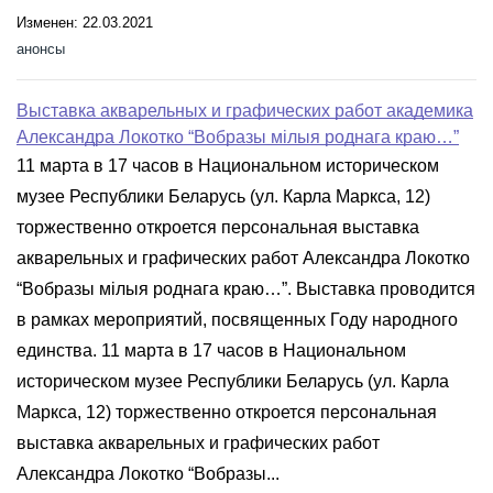
Изменен: 22.03.2021
анонсы
Выставка акварельных и графических работ академика
Александра Локотко “Вобразы мілыя роднага краю…”
11 марта в 17 часов в Национальном историческом
музее Республики Беларусь (ул. Карла Маркса, 12)
торжественно откроется персональная выставка
акварельных и графических работ Александра Локотко
“Вобразы мілыя роднага краю…”. Выставка проводится
в рамках мероприятий, посвященных Году народного
единства. 11 марта в 17 часов в Национальном
историческом музее Республики Беларусь (ул. Карла
Маркса, 12) торжественно откроется персональная
выставка акварельных и графических работ
Александра Локотко “Вобразы...