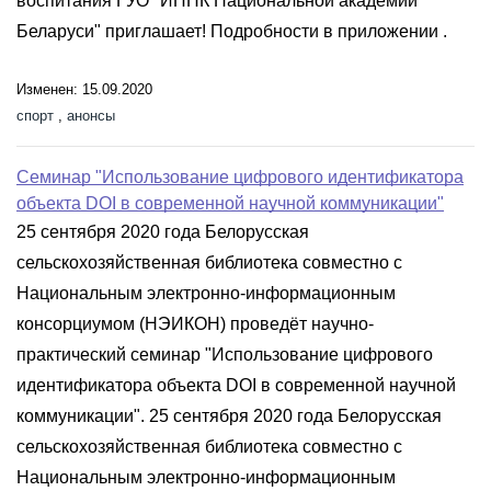
воспитания ГУО "ИПНК Национальной академии
Беларуси" приглашает! Подробности в приложении .
Изменен: 15.09.2020
спорт
,
анонсы
Cеминар "Использование цифрового идентификатора
объекта DOI в современной научной коммуникации"
25 сентября 2020 года Белорусская
сельскохозяйственная библиотека совместно с
Национальным электронно-информационным
консорциумом (НЭИКОН) проведёт научно-
практический семинар "Использование цифрового
идентификатора объекта DOI в современной научной
коммуникации". 25 сентября 2020 года Белорусская
сельскохозяйственная библиотека совместно с
Национальным электронно-информационным