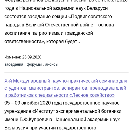
года в Национальной академии наук Беларуси
состоится заседание секции «Подвиг советского
народа в Великой Отечественной войне – основа
воспитания патриотизма и гражданской
ответственности», которая будет...
Изменен: 23.09.2020
заседания
,
форумы
,
анонсы
X-й Международный научно-практический семинар для
студентов, магистрантов, аспирантов, преподавателей
и работников специальности «Лесное хозяйство»
05 – 09 октября 2020 года государственное научное
учреждение «Институт экспериментальной ботаники
имени В.Ф.Купревича Национальной академии наук
Беларуси» при участии государственного