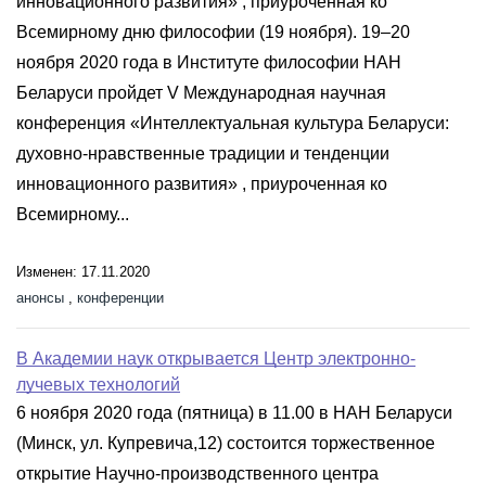
инновационного развития» , приуроченная ко
Всемирному дню философии (19 ноября). 19–20
ноября 2020 года в Институте философии НАН
Беларуси пройдет V Международная научная
конференция «Интеллектуальная культура Беларуси:
духовно-нравственные традиции и тенденции
инновационного развития» , приуроченная ко
Всемирному...
Изменен: 17.11.2020
анонсы
,
конференции
В Академии наук открывается Центр электронно-
лучевых технологий
6 ноября 2020 года (пятница) в 11.00 в НАН Беларуси
(Минск, ул. Купревича,12) состоится торжественное
открытие Научно-производственного центра