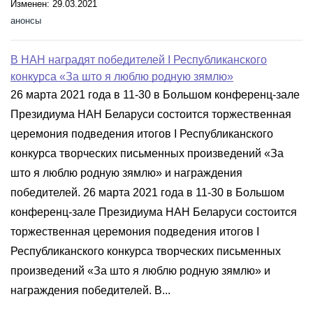
Изменен: 29.03.2021
анонсы
В НАН наградят победителей І Республиканского
конкурса «За што я люблю родную зямлю»
26 марта 2021 года в 11-30 в Большом конференц-зале
Президиума НАН Беларуси состоится торжественная
церемония подведения итогов І Республиканского
конкурса творческих письменных произведений «За
што я люблю родную зямлю» и награждения
победителей. 26 марта 2021 года в 11-30 в Большом
конференц-зале Президиума НАН Беларуси состоится
торжественная церемония подведения итогов І
Республиканского конкурса творческих письменных
произведений «За што я люблю родную зямлю» и
награждения победителей. В...