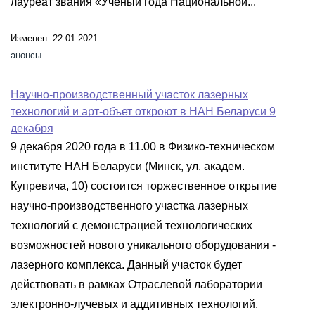
лауреат звания «Ученый года Национальной...
Изменен: 22.01.2021
анонсы
Научно-производственный участок лазерных
технологий и арт-объет откроют в НАН Беларуси 9
декабря
9 декабря 2020 года в 11.00 в Физико-техническом
институте НАН Беларуси (Минск, ул. академ.
Купревича, 10) состоится торжественное открытие
научно-производственного участка лазерных
технологий с демонстрацией технологических
возможностей нового уникального оборудования -
лазерного комплекса. Данный участок будет
действовать в рамках Отраслевой лаборатории
электронно-лучевых и аддитивных технологий,