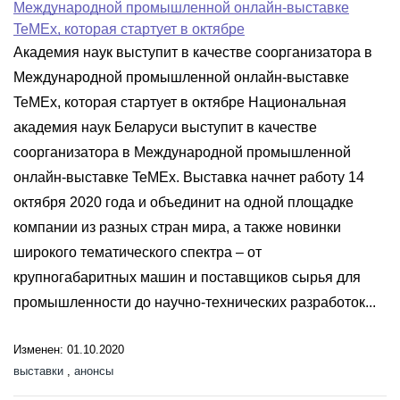
Международной промышленной онлайн-выставке
TeMEx, которая стартует в октябре
Академия наук выступит в качестве соорганизатора в
Международной промышленной онлайн-выставке
TeMEx, которая стартует в октябре Национальная
академия наук Беларуси выступит в качестве
соорганизатора в Международной промышленной
онлайн-выставке TeMEx. Выставка начнет работу 14
октября 2020 года и объединит на одной площадке
компании из разных стран мира, а также новинки
широкого тематического спектра – от
крупногабаритных машин и поставщиков сырья для
промышленности до научно-технических разработок...
Изменен: 01.10.2020
выставки
,
анонсы