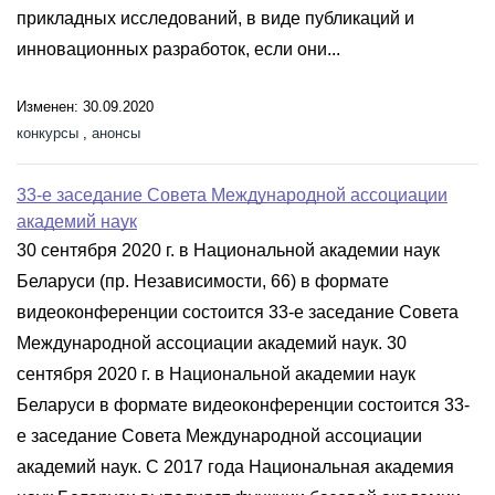
прикладных исследований, в виде публикаций и
инновационных разработок, если они...
Изменен: 30.09.2020
конкурсы
,
анонсы
33-е заседание Совета Международной ассоциации
академий наук
30 сентября 2020 г. в Национальной академии наук
Беларуси (пр. Независимости, 66) в формате
видеоконференции состоится 33-е заседание Совета
Международной ассоциации академий наук. 30
сентября 2020 г. в Национальной академии наук
Беларуси в формате видеоконференции состоится 33-
е заседание Совета Международной ассоциации
академий наук. C 2017 года Национальная академия