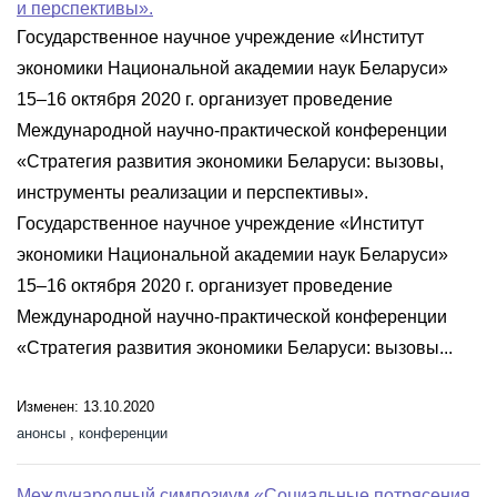
и перспективы».
Государственное научное учреждение «Институт
экономики Национальной академии наук Беларуси»
15–16 октября 2020 г. организует проведение
Международной научно-практической конференции
«Стратегия развития экономики Беларуси: вызовы,
инструменты реализации и перспективы».
Государственное научное учреждение «Институт
экономики Национальной академии наук Беларуси»
15–16 октября 2020 г. организует проведение
Международной научно-практической конференции
«Стратегия развития экономики Беларуси: вызовы...
Изменен: 13.10.2020
анонсы
,
конференции
Международный симпозиум «Социальные потрясения