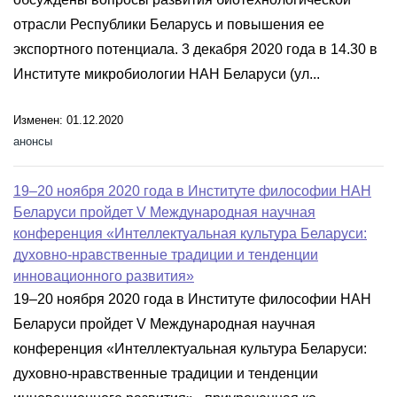
отрасли Республики Беларусь и повышения ее
экспортного потенциала. 3 декабря 2020 года в 14.30 в
Институте микробиологии НАН Беларуси (ул...
Изменен: 01.12.2020
анонсы
19–20 ноября 2020 года в Институте философии НАН
Беларуси пройдет V Международная научная
конференция «Интеллектуальная культура Беларуси:
духовно-нравственные традиции и тенденции
инновационного развития»
19–20 ноября 2020 года в Институте философии НАН
Беларуси пройдет V Международная научная
конференция «Интеллектуальная культура Беларуси:
духовно-нравственные традиции и тенденции