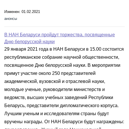
Изменен: 01.02.2021
анонсы
В НАН Беларуси пройдут торжества, посвященные
Дню белорусской науки
29 января 2021 года в НАН Беларуси в 15.00 состоится
республиканское собрание научной общественности,
посвященное Дню белорусской науки. В мероприятии
примут участие около 250 представителей
академической, вузовской и отраслевой науки,
молодые ученые, руководители министерств и
ведомств, высших учебных заведений Республики
Беларусь, представители дипломатического корпуса.
Лучшим ученым и исследователям страны будут
вручены награды. От НАН Беларуси будут награждены: