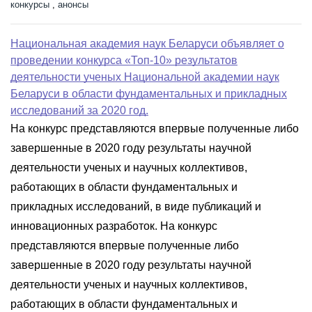
конкурсы
,
анонсы
Национальная академия наук Беларуси объявляет о
проведении конкурса «Топ-10» результатов
деятельности ученых Национальной академии наук
Беларуси в области фундаментальных и прикладных
исследований за 2020 год.
На конкурс представляются впервые полученные либо
завершенные в 2020 году результаты научной
деятельности ученых и научных коллективов,
работающих в области фундаментальных и
прикладных исследований, в виде публикаций и
инновационных разработок. На конкурс
представляются впервые полученные либо
завершенные в 2020 году результаты научной
деятельности ученых и научных коллективов,
работающих в области фундаментальных и