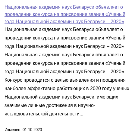
Национальная академия наук Беларуси объявляет о
проведении конкурса на присвоение звания «Ученый
года Национальной академии наук Беларуси – 2020»
Национальная академия наук Беларуси объявляет о
проведении конкурса на присвоение звания «Ученый
года Национальной академии наук Беларуси – 2020»
Национальная академия наук Беларуси объявляет о
проведении конкурса на присвоение звания «Ученый
года Национальной академии наук Беларуси – 2020»
Конкурс проводится с целью выявления и поощрения
наиболее эффективно работающих в 2020 году ученых
Национальной академии наук Беларуси, имеющих
значимые личные достижения в научно-
исследовательской деятельности...
Изменен: 01.10.2020