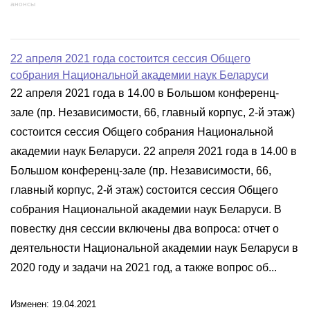
анонсы
22 апреля 2021 года состоится сессия Общего
собрания Национальной академии наук Беларуси
22 апреля 2021 года в 14.00 в Большом конференц-
зале (пр. Независимости, 66, главный корпус, 2-й этаж)
состоится сессия Общего собрания Национальной
академии наук Беларуси. 22 апреля 2021 года в 14.00 в
Большом конференц-зале (пр. Независимости, 66,
главный корпус, 2-й этаж) состоится сессия Общего
собрания Национальной академии наук Беларуси. В
повестку дня сессии включены два вопроса: отчет о
деятельности Национальной академии наук Беларуси в
2020 году и задачи на 2021 год, а также вопрос об...
Изменен: 19.04.2021