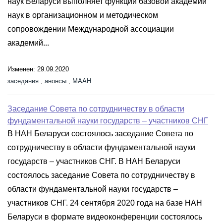
наук Беларуси выполняет функции базовой академии
наук в организационном и методическом
сопровождении Международной ассоциации
академий...
Изменен: 29.09.2020
заседания
,
анонсы
,
МААН
Заседание Совета по сотрудничеству в области
фундаментальной науки государств – участников СНГ
В НАН Беларуси состоялось заседание Совета по
сотрудничеству в области фундаментальной науки
государств – участников СНГ. В НАН Беларуси
состоялось заседание Совета по сотрудничеству в
области фундаментальной науки государств –
участников СНГ. 24 сентября 2020 года на базе НАН
Беларуси в формате видеоконференции состоялось