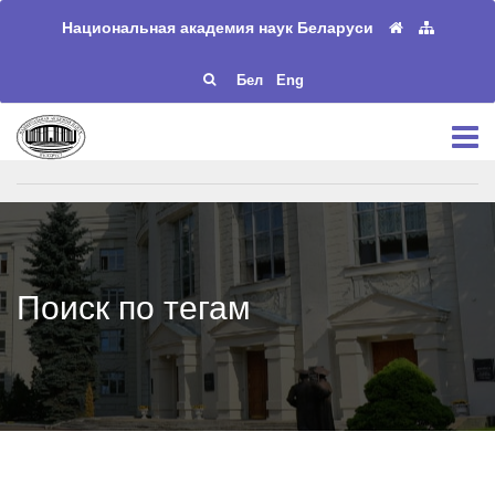
Национальная академия наук Беларуси
Бел
Eng
Поиск по тегам