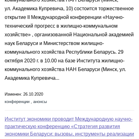
ул. Академика Купревича, 10) состоится торжественное
открытие II Международной конференции «Научно-
технический прогресс в жилищно-коммунальном
хозяйстве» , организованной Национальной академией
наук Беларуси и Министерством жилищно-
коммунального хозяйства Республики Беларусь. 29
октября 2020 г. в 10.00 на базе Института жилищно-
коммунального хозяйства НАН Беларуси (Минск, ул.
Академика Купревича...
Изменен: 26.10.2020
конференции
,
анонсы
Институт экономики проводит Международную научно-
практическую конференцию «Стратегия развития
экономики Беларуси: вызовы, инструменты реализации