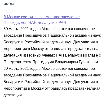
анонсы
В Москве состоится совместное заседание
Президиумов НАН Беларуси и РАН
30 марта 2021 года в Москве состоится совместное
заседание Президиумов Национальной академии наук
Беларуси и Российской академии наук. Для участия в
мероприятии в Москву отправилась представительная
делегация известных ученых НАН Беларуси во главе с
Председателем Президиума Владимиром Гусаковым.
30 марта 2021 года в Москве состоится совместное
заседание Президиумов Национальной академии наук
Беларуси и Российской академии наук. Для участия в
мероприятии в Москву отправилась представительная
делегация...