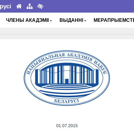
русі
ЧЛЕНЫ АКАДЭМІІ
ВЫДАННІ
МЕРАПРЫЕМС
01.07.2015