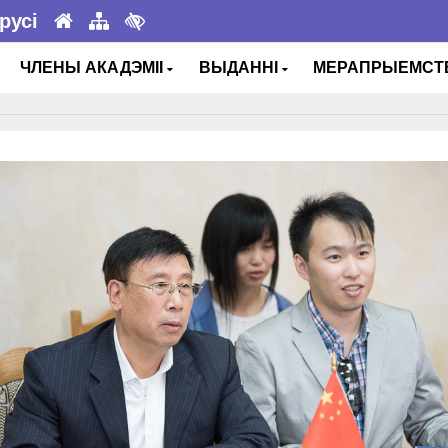
русі
ЧЛЕНЫ АКАДЭМІІ
ВЫДАННІ
МЕРАПРЫЕМС