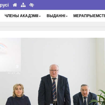
русі
ЧЛЕНЫ АКАДЭМІІ
ВЫДАННІ
МЕРАПРЫЕМС