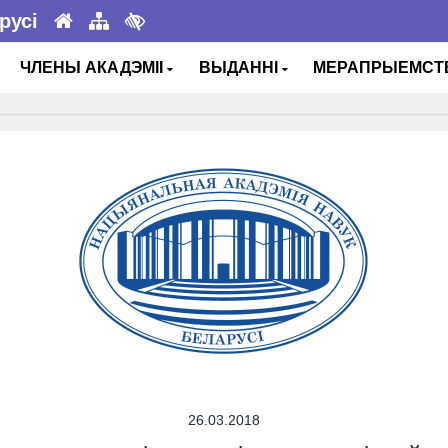
русі
ЧЛЕНЫ АКАДЭМІІ
ВЫДАННІ
МЕРАПРЫЕМС
26.03.2018