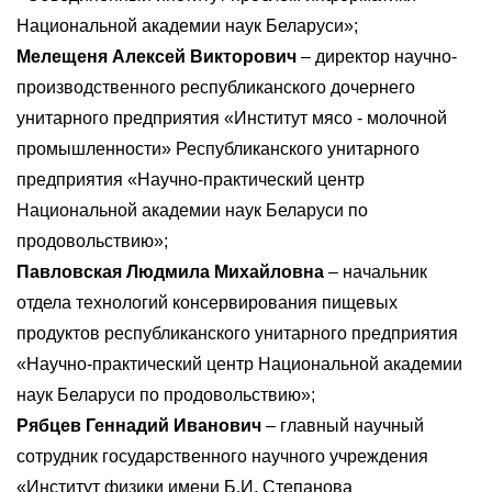
Национальной академии наук Беларуси»;
Мелещеня Алексей Викторович
– директор научно-
производственного республиканского дочернего
унитарного предприятия «Институт мясо - молочной
промышленности» Республиканского унитарного
предприятия «Научно-практический центр
Национальной академии наук Беларуси по
продовольствию»;
Павловская Людмила Михайловна
– начальник
отдела технологий консервирования пищевых
продуктов республиканского унитарного предприятия
«Научно-практический центр Национальной академии
наук Беларуси по продовольствию»;
Рябцев Геннадий Иванович
– главный научный
сотрудник государственного научного учреждения
«Институт физики имени Б.И. Степанова