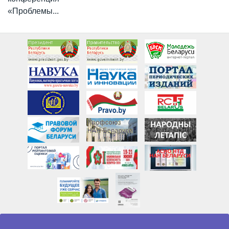
«Проблемы...