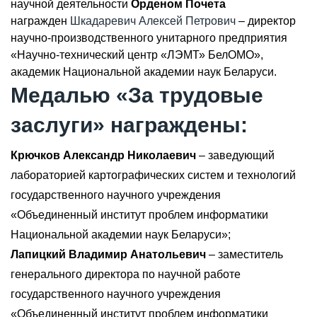
научной деятельности
Орденом Почета
награжден
Шкадаревич Алексей Петрович
– директор
научно-производственного унитарного предприятия
«Научно-технический центр «ЛЭМТ» БелОМО»,
академик Национальной академии наук Беларуси.
Медалью «За трудовые
заслуги» награждены:
Крючков Александр Николаевич
– заведующий
лабораторией картографических систем и технологий
государственного научного учреждения
«Объединенный институт проблем информатики
Национальной академии наук Беларуси»;
Лапицкий Владимир Анатольевич
– заместитель
генерального директора по научной работе
государственного научного учреждения
«Объединенный институт проблем информатики