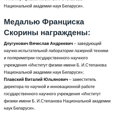
Национальной академии наук Беларуси».
Медалью Франциска
Скорины награждены:
Длугунович Вячеслав Андреевич
– заведующий
научно-испытательной лаборатории лазерной техники
и поляриметрии государственного научного
учреждения «Институт физики имени Б. И.Степанова
Национальной академии наук Беларуси»;
Плавский Виталий Юльянович
– заместитель
директора по научной и инновационной работе
государственного научного учреждения «Институт
физики имени Б. И.Степанова Национальной академии
наук Беларуси».