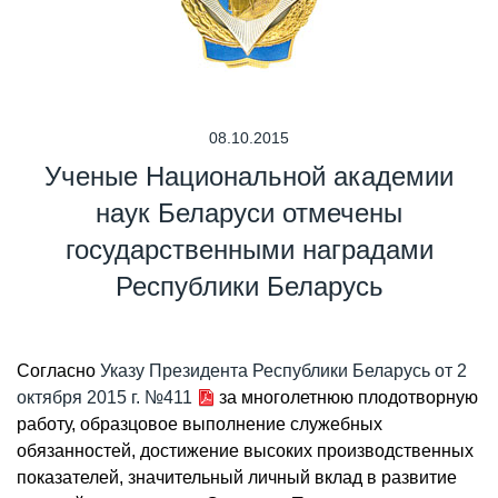
08.10.2015
Ученые Национальной академии
наук Беларуси отмечены
государственными наградами
Республики Беларусь
Согласно
Указу Президента Республики Беларусь от 2
октября 2015 г. №411
за многолетнюю плодотворную
работу, образцовое выполнение служебных
обязанностей, достижение высоких производственных
показателей, значительный личный вклад в развитие