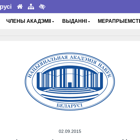
русі
ЧЛЕНЫ АКАДЭМІІ
ВЫДАННІ
МЕРАПРЫЕМС
02.09.2015