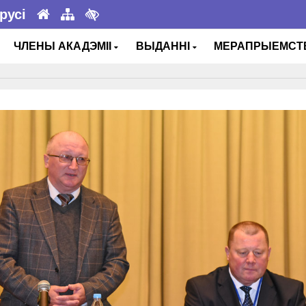
русі
ЧЛЕНЫ АКАДЭМІІ
ВЫДАННІ
МЕРАПРЫЕМС