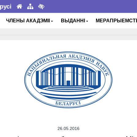
русі
ЧЛЕНЫ АКАДЭМІІ
ВЫДАННІ
МЕРАПРЫЕМС
26.05.2016