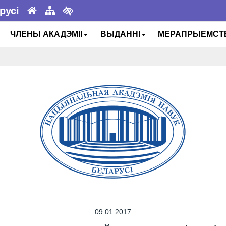
русі
ЧЛЕНЫ АКАДЭМІІ
ВЫДАННІ
МЕРАПРЫЕМС
09.01.2017