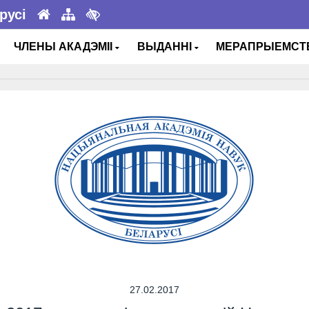
русі
ЧЛЕНЫ АКАДЭМІІ
ВЫДАННІ
МЕРАПРЫЕМС
27.02.2017