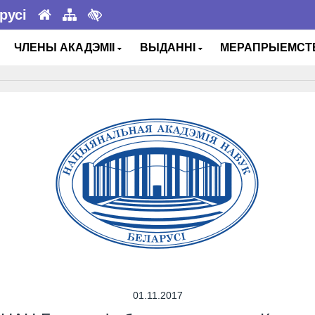
русі
ЧЛЕНЫ АКАДЭМІІ
ВЫДАННІ
МЕРАПРЫЕМС
01.11.2017