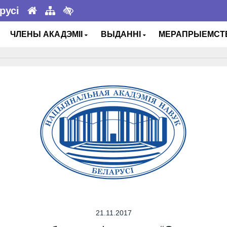
русі
ЧЛЕНЫ АКАДЭМІІ
ВЫДАННІ
МЕРАПРЫЕМС
21.11.2017