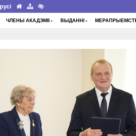
русі
ЧЛЕНЫ АКАДЭМІІ
ВЫДАННІ
МЕРАПРЫЕМС