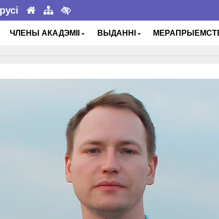
русі
ЧЛЕНЫ АКАДЭМІІ
ВЫДАННІ
МЕРАПРЫЕМС