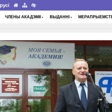
русі
ЧЛЕНЫ АКАДЭМІІ
ВЫДАННІ
МЕРАПРЫЕМС