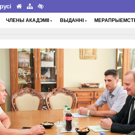
русі
ЧЛЕНЫ АКАДЭМІІ
ВЫДАННІ
МЕРАПРЫЕМС