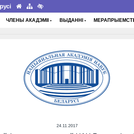
русі
ЧЛЕНЫ АКАДЭМІІ
ВЫДАННІ
МЕРАПРЫЕМС
24.11.2017